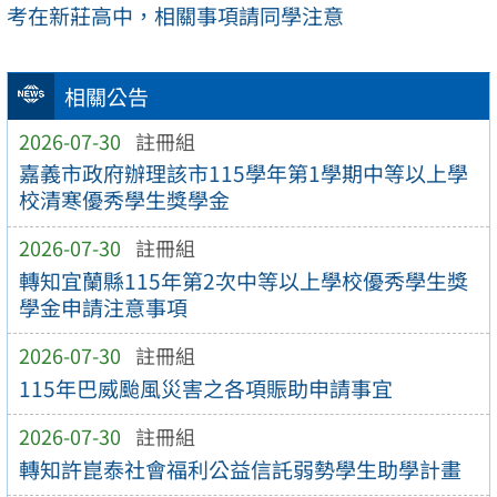
考在新莊高中，相關事項請同學注意
相關公告
2026-07-30
註冊組
嘉義市政府辦理該市115學年第1學期中等以上學
校清寒優秀學生獎學金
2026-07-30
註冊組
轉知宜蘭縣115年第2次中等以上學校優秀學生獎
學金申請注意事項
2026-07-30
註冊組
115年巴威颱風災害之各項賑助申請事宜
2026-07-30
註冊組
轉知許崑泰社會福利公益信託弱勢學生助學計畫