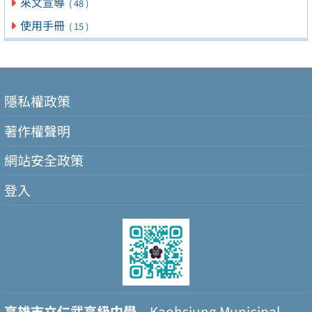
來文宣導
( 48 )
使用手冊
( 15 )
隱私權政策
著作權聲明
網站安全政策
登入
高雄市立仁武高級中學
Kaohsiung Municipal