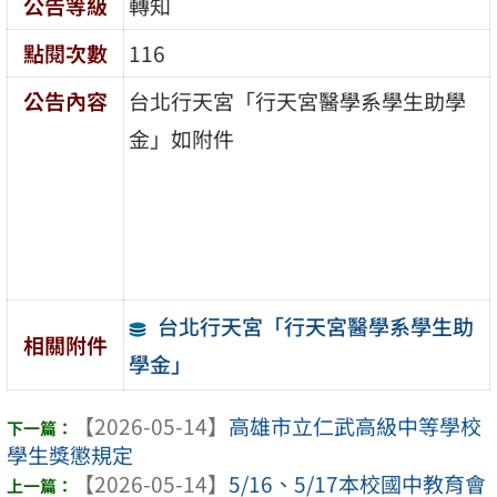
公告等級
轉知
點閱次數
116
公告內容
台北行天宮「行天宮醫學系學生助學
金」如附件
台北行天宮「行天宮醫學系學生助
相關附件
學金」
【2026-05-14】
高雄市立仁武高級中等學校
學生獎懲規定
【2026-05-14】
5/16、5/17本校國中教育會