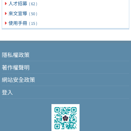
人才招募
( 62 )
來文宣導
( 50 )
使用手冊
( 15 )
隱私權政策
著作權聲明
網站安全政策
登入