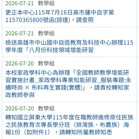
2026-07-21
教學組
更正本中心115年7月16日高市蓮中自字第
11570365800號函(諒達)，請查照
2026-07-21
教學組
檢送高雄市中山國中自造教育及科技中心辦理115
學年度「八月份科技領域增能研習
2026-07-20
教學組
本校家政學科中心為辦理「全國教師教學增能研
習實施計畫_家政學科專業知能研習_服裝專題:永
續時尚 × 布料再生實踐(實體)」，請貴校轉知家
政教師參與
2026-07-20
教學組
轉知國立屏東大學115年度在職教師進修原住民族
之民族教育次專長學分班（排灣族、布農族）海
報1份（如附件1），請轉知所屬教師知悉