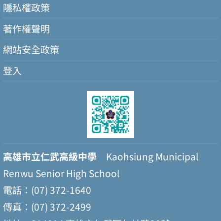
隱私權政策
著作權聲明
網站安全政策
登入
高雄市立仁武高級中學
Kaohsiung Municipal
Renwu Senior High School
電話：(07) 372-1640
傳真：(07) 372-2499