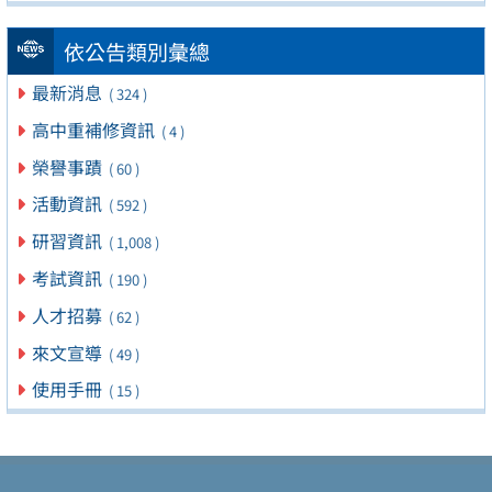
依公告類別彙總
最新消息
( 324 )
高中重補修資訊
( 4 )
榮譽事蹟
( 60 )
活動資訊
( 592 )
研習資訊
( 1,008 )
考試資訊
( 190 )
人才招募
( 62 )
來文宣導
( 49 )
使用手冊
( 15 )