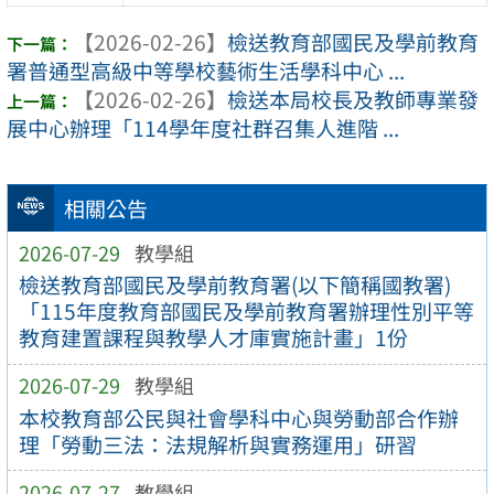
【2026-02-26】
檢送教育部國民及學前教育
署普通型高級中等學校藝術生活學科中心 ...
【2026-02-26】
檢送本局校長及教師專業發
展中心辦理「114學年度社群召集人進階 ...
相關公告
2026-07-29
教學組
檢送教育部國民及學前教育署(以下簡稱國教署)
「115年度教育部國民及學前教育署辦理性別平等
教育建置課程與教學人才庫實施計畫」1份
2026-07-29
教學組
本校教育部公民與社會學科中心與勞動部合作辦
理「勞動三法：法規解析與實務運用」研習
2026-07-27
教學組