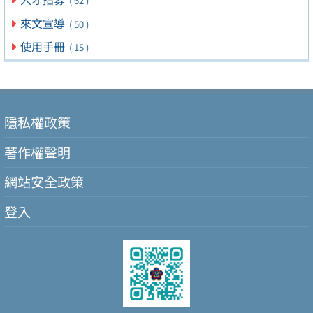
( 62 )
來文宣導
( 50 )
使用手冊
( 15 )
隱私權政策
著作權聲明
網站安全政策
登入