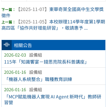
【2025-11-07】
東華奇萊全國高中生文學獎
徵件
【2025-11-05】
本校辦理114學年度第1學期
高四區「協作共好增能研習」，敬請惠予 ...
相關公告
2026-02-03
設備組
115年「知識饗宴－錢思亮院長科普講座」
2026-01-16
設備組
「機器人系統整合」職種教育訓練
2026-01-16
設備組
「MCP賦能機器人實現 AI Agent 新時代」教師研
習營