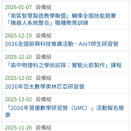
2026-01-07
設備組
「南區智慧製造教學聯盟」輔導全國技能競賽
「機器人系統整合」職種教育訓練
2025-12-15
設備組
2026全國新興科技推廣活動─AIoT師生研習營
2025-12-10
設備組
「高中物理科之學術試探：實驗火箭製作」課程
2025-12-02
設備組
2026年亞太數學奧林匹亞研習營
2025-12-02
設備組
「2026年資優數學研習營（GMC）」活動報名簡
章
2025-11-26
設備組