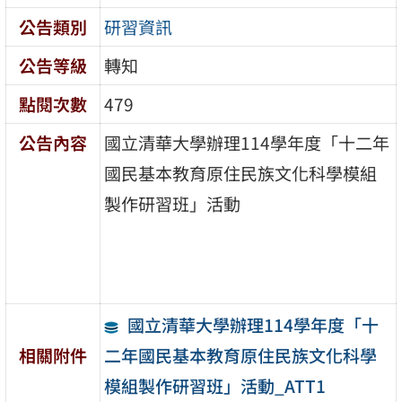
公告類別
研習資訊
公告等級
轉知
點閱次數
479
公告內容
國立清華大學辦理114學年度「十二年
國民基本教育原住民族文化科學模組
製作研習班」活動
國立清華大學辦理114學年度「十
二年國民基本教育原住民族文化科學
相關附件
模組製作研習班」活動_ATT1