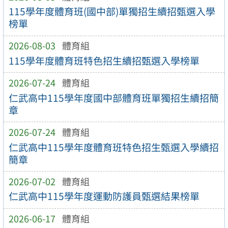
115學年度體育班(國中部)單獨招生續招甄選入學
榜單
2026-08-03
體育組
115學年度體育班特色招生續招甄選入學榜單
2026-07-24
體育組
仁武高中115學年度國中部體育班單獨招生續招簡
章
2026-07-24
體育組
仁武高中115學年度體育班特色招生甄選入學續招
簡章
2026-07-02
體育組
仁武高中115學年度運動防護員甄選結果榜單
2026-06-17
體育組