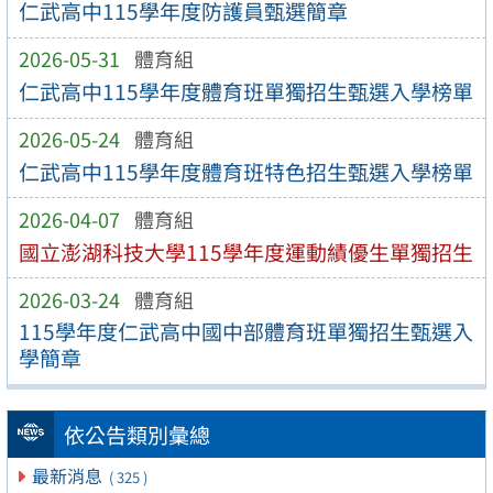
仁武高中115學年度防護員甄選簡章
2026-05-31
體育組
仁武高中115學年度體育班單獨招生甄選入學榜單
2026-05-24
體育組
仁武高中115學年度體育班特色招生甄選入學榜單
2026-04-07
體育組
國立澎湖科技大學115學年度運動績優生單獨招生
2026-03-24
體育組
115學年度仁武高中國中部體育班單獨招生甄選入
學簡章
依公告類別彙總
最新消息
( 325 )