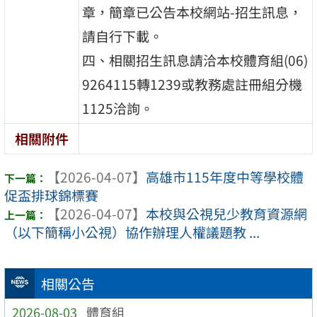
章，簡章已公告本校網站-招生訊息，
請自行下載。
四、相關招生訊息請洽本校體育組(06)
9264115轉1239或教務處註冊組分機
1125洽詢。
相關附件
【2026-04-07】
高雄市115年度中等學校體
促盃排球錦標賽
【2026-04-07】
本校與公視兒少教育資源網
（以下簡稱小公視）協作辦理人權議題教 ...
相關公告
2026-08-03
體育組