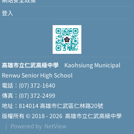
網站安全政策
登入
高雄市立仁武高級中學
Kaohsiung Municipal
Renwu Senior High School
電話：(07) 372-1640
傳真：(07) 372-2499
地址：814014 高雄市仁武區仁林路20號
版權所有 © 2018 - 2026
高雄市立仁武高級中學
| Powered by
NetView