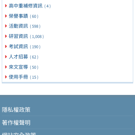
高中重補修資訊
( 4 )
榮譽事蹟
( 60 )
活動資訊
( 598 )
研習資訊
( 1,008 )
考試資訊
( 190 )
人才招募
( 62 )
來文宣導
( 50 )
使用手冊
( 15 )
隱私權政策
著作權聲明