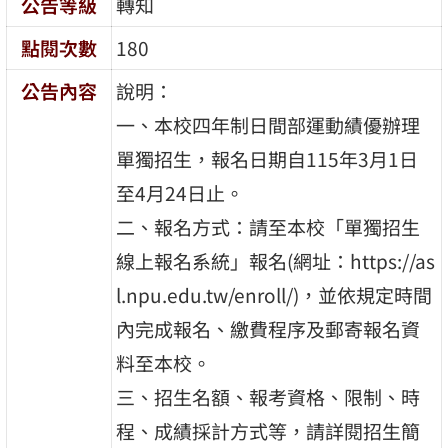
公告等級
轉知
點閱次數
180
公告內容
說明：
一、本校四年制日間部運動績優辦理
單獨招生，報名日期自115年3月1日
至4月24日止。
二、報名方式：請至本校「單獨招生
線上報名系統」報名(網址：https://as
l.npu.edu.tw/enroll/)，並依規定時間
內完成報名、繳費程序及郵寄報名資
料至本校。
三、招生名額、報考資格、限制、時
程、成績採計方式等，請詳閱招生簡