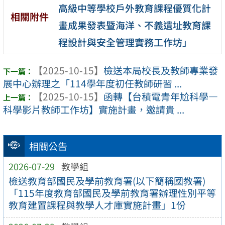
高級中等學校戶外教育課程優質化計
相關附件
畫成果發表暨海洋、不義遺址教育課
程設計與安全管理實務工作坊」
【2025-10-15】
檢送本局校長及教師專業發
展中心辦理之「114學年度初任教師研習 ...
【2025-10-15】
函轉【台積電青年尬科學—
科學影片教師工作坊】實施計畫，邀請貴 ...
相關公告
2026-07-29
教學組
檢送教育部國民及學前教育署(以下簡稱國教署)
「115年度教育部國民及學前教育署辦理性別平等
教育建置課程與教學人才庫實施計畫」1份