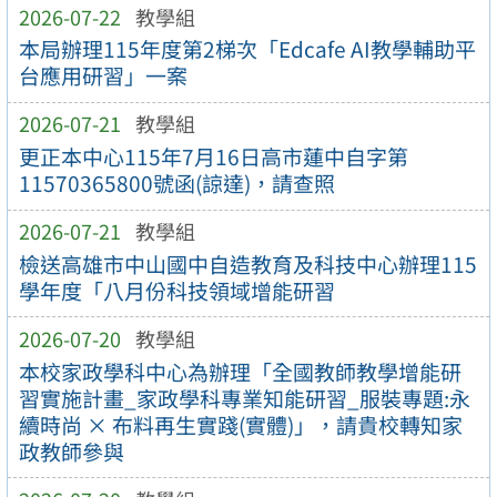
2026-07-22
教學組
本局辦理115年度第2梯次「Edcafe AI教學輔助平
台應用研習」一案
2026-07-21
教學組
更正本中心115年7月16日高市蓮中自字第
11570365800號函(諒達)，請查照
2026-07-21
教學組
檢送高雄市中山國中自造教育及科技中心辦理115
學年度「八月份科技領域增能研習
2026-07-20
教學組
本校家政學科中心為辦理「全國教師教學增能研
習實施計畫_家政學科專業知能研習_服裝專題:永
續時尚 × 布料再生實踐(實體)」，請貴校轉知家
政教師參與