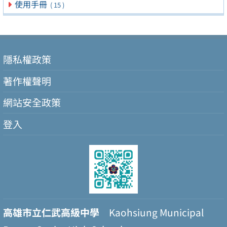
使用手冊
( 15 )
隱私權政策
著作權聲明
網站安全政策
登入
高雄市立仁武高級中學
Kaohsiung Municipal