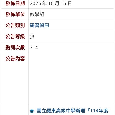
發佈日期
2025 年 10 月 15 日
發佈單位
教學組
公告類別
研習資訊
公告等級
無
點閱次數
214
公告內容
國立羅東高級中學辦理「114年度