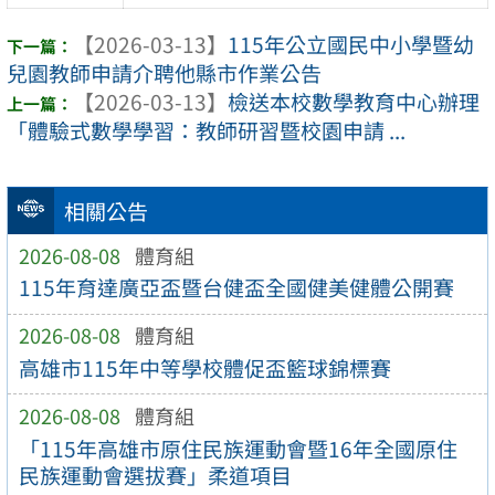
【2026-03-13】
115年公立國民中小學暨幼
兒園教師申請介聘他縣市作業公告
【2026-03-13】
檢送本校數學教育中心辦理
「體驗式數學學習：教師研習暨校園申請 ...
相關公告
2026-08-08
體育組
115年育達廣亞盃暨台健盃全國健美健體公開賽
2026-08-08
體育組
高雄市115年中等學校體促盃籃球錦標賽
2026-08-08
體育組
「115年高雄市原住民族運動會暨16年全國原住
民族運動會選拔賽」柔道項目