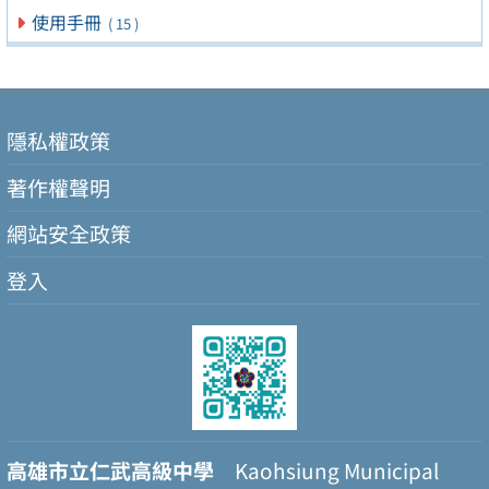
使用手冊
( 15 )
隱私權政策
著作權聲明
網站安全政策
登入
高雄市立仁武高級中學
Kaohsiung Municipal