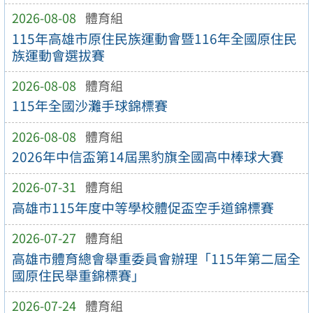
2026-08-08
體育組
115年高雄市原住民族運動會暨116年全國原住民
族運動會選拔賽
2026-08-08
體育組
115年全國沙灘手球錦標賽
2026-08-08
體育組
2026年中信盃第14屆黑豹旗全國高中棒球大賽
2026-07-31
體育組
高雄市115年度中等學校體促盃空手道錦標賽
2026-07-27
體育組
高雄市體育總會舉重委員會辦理「115年第二屆全
國原住民舉重錦標賽」
2026-07-24
體育組