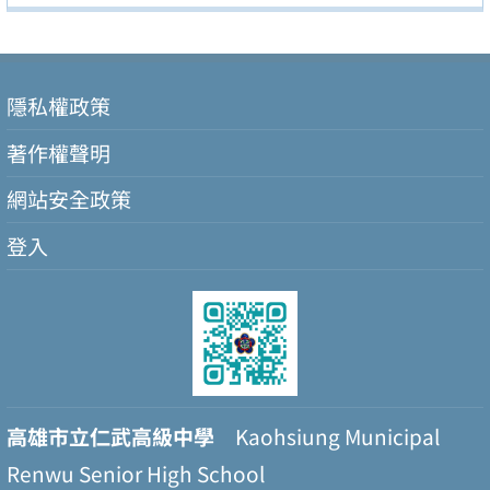
隱私權政策
著作權聲明
網站安全政策
登入
高雄市立仁武高級中學
Kaohsiung Municipal
Renwu Senior High School