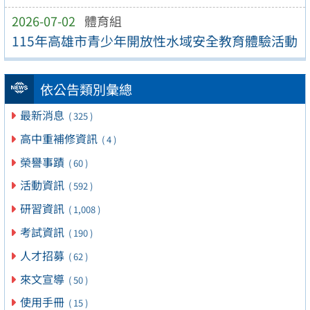
2026-07-02
體育組
115年高雄市青少年開放性水域安全教育體驗活動
依公告類別彙總
最新消息
( 325 )
高中重補修資訊
( 4 )
榮譽事蹟
( 60 )
活動資訊
( 592 )
研習資訊
( 1,008 )
考試資訊
( 190 )
人才招募
( 62 )
來文宣導
( 50 )
使用手冊
( 15 )