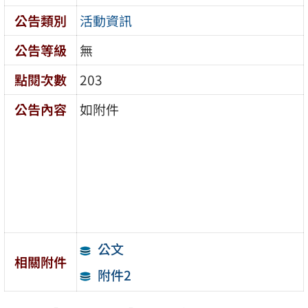
公告類別
活動資訊
公告等級
無
點閱次數
203
公告內容
如附件
公文
相關附件
附件2