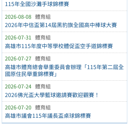
115年全國沙灘手球錦標賽
2026-08-08
體育組
2026年中信盃第14屆黑豹旗全國高中棒球大賽
2026-07-31
體育組
高雄市115年度中等學校體促盃空手道錦標賽
2026-07-27
體育組
高雄市體育總會舉重委員會辦理「115年第二屆全
國原住民舉重錦標賽」
2026-07-24
體育組
2026佛光盃大學籃球邀請賽歡迎觀賽！
2026-07-20
體育組
高雄市議會115年議長盃桌球錦標賽