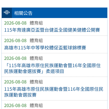
相關公告
2026-08-08
體育組
115年育達廣亞盃暨台健盃全國健美健體公開賽
2026-08-08
體育組
高雄市115年中等學校體促盃籃球錦標賽
2026-08-08
體育組
「115年高雄市原住民族運動會暨16年全國原住
民族運動會選拔賽」柔道項目
2026-08-08
體育組
115年高雄市原住民族運動會暨116年全國原住民
族運動會選拔賽
2026-08-08
體育組