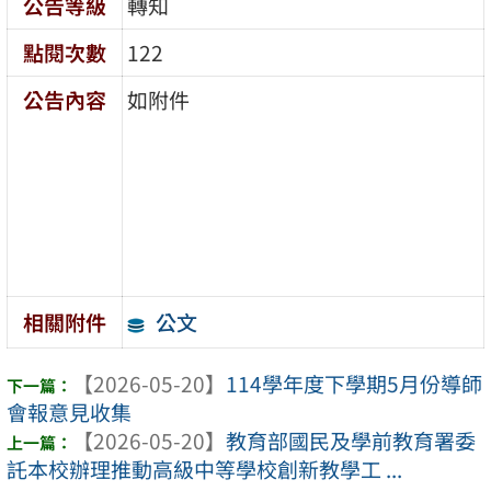
公告等級
轉知
點閱次數
122
公告內容
如附件
公文
相關附件
【2026-05-20】
114學年度下學期5月份導師
會報意見收集
【2026-05-20】
教育部國民及學前教育署委
託本校辦理推動高級中等學校創新教學工 ...