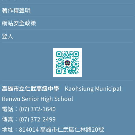
著作權聲明
網站安全政策
登入
高雄市立仁武高級中學
Kaohsiung Municipal
Renwu Senior High School
電話：(07) 372-1640
傳真：(07) 372-2499
地址：814014 高雄市仁武區仁林路20號