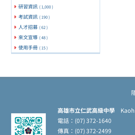
研習資訊
( 1,000 )
考試資訊
( 190 )
人才招募
( 62 )
來文宣導
( 48 )
使用手冊
( 15 )
高雄市立仁武高級中學
Kaohsi
電話：(07) 372-1640
傳真：(07) 372-2499