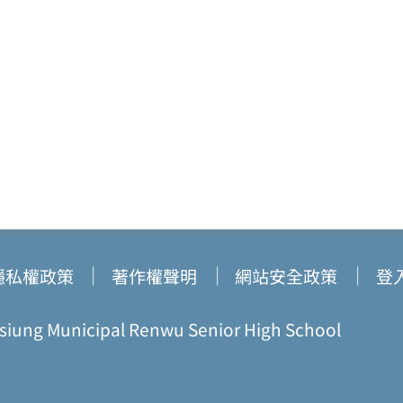
隱私權政策
著作權聲明
網站安全政策
登
ung Municipal Renwu Senior High School