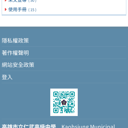
( 50 )
使用手冊
( 15 )
隱私權政策
著作權聲明
網站安全政策
登入
高雄市立仁武高級中學
Kaohsiung Municipal