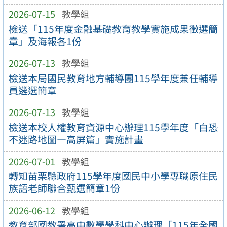
2026-07-15
教學組
檢送「115年度金融基礎教育教學實施成果徵選簡
章」及海報各1份
2026-07-13
教學組
檢送本局國民教育地方輔導團115學年度兼任輔導
員遴選簡章
2026-07-13
教學組
檢送本校人權教育資源中心辦理115學年度「白恐
不迷路地圖—高屏篇」實施計畫
2026-07-01
教學組
轉知苗栗縣政府115學年度國民中小學專職原住民
族語老師聯合甄選簡章1份
2026-06-12
教學組
教育部國教署高中數學學科中心辦理「115年全國