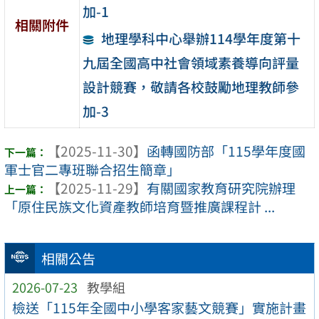
加-1
相關附件
地理學科中心舉辦114學年度第十
九屆全國高中社會領域素養導向評量
設計競賽，敬請各校鼓勵地理教師參
加-3
【2025-11-30】
函轉國防部「115學年度國
軍士官二專班聯合招生簡章」
【2025-11-29】
有關國家教育研究院辦理
「原住民族文化資產教師培育暨推廣課程計 ...
相關公告
2026-07-23
教學組
檢送「115年全國中小學客家藝文競賽」實施計畫