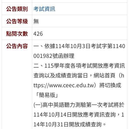
公告類別
考試資訊
公告等級
無
點閱次數
426
公告內容
一、依據114年10月3日考試字第1140
001982號函辦理
二、115學年度各項考試開放應考資訊
查詢以及成績查詢當日，網站首頁（h
ttps://www.ceec.edu.tw）將切換成
「簡易版」
(一)高中英語聽力測驗第一次考試將於
114年10月14日開放應考資訊查詢，1
14年10月31日開放成績查詢。