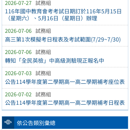
2026-07-27
試務組
116年國中教育會考考試日期訂於116年5月15日
（星期六）、5月16日（星期日）辦理
2026-07-06
試務組
高三第1次模擬考日程表及考試範圍(7/29~7/30)
2026-07-06
試務組
轉知「全民英檢」中高級測驗現正報名中
2026-07-03
試務組
公告114學年度第二學期高一高二學期補考座位表
2026-07-02
試務組
公告114學年度第二學期高一高二學期補考日程表
依公告類別彙總