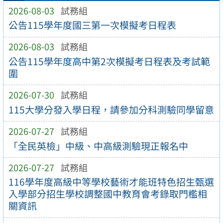
2026-08-03
試務組
公告115學年度國三第一次模擬考日程表
2026-08-03
試務組
公告115學年度高中第2次模擬考日程表及考試範
圍
2026-07-30
試務組
115大學分發入學日程，請參加分科測驗同學留意
2026-07-27
試務組
「全民英檢」中級、中高級測驗現正報名中
2026-07-27
試務組
116學年度高級中等學校藝術才能班特色招生甄選
入學部分招生學校調整國中教育會考錄取門檻相
關資訊