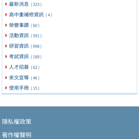
最新消息
( 323 )
高中重補修資訊
( 4 )
榮譽事蹟
( 60 )
活動資訊
( 591 )
研習資訊
( 998 )
考試資訊
( 189 )
人才招募
( 62 )
來文宣導
( 46 )
使用手冊
( 15 )
隱私權政策
著作權聲明