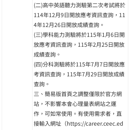
(二)高中英語聽力測驗第二次考試將於
114年12月9日開放應考資訊查詢，11
4年12月26日開放成績查詢。
(三)學科能力測驗將於115年1月6日開
放應考資訊查詢，115年2月25日開放
成績查詢。
(四)分科測驗將於115年7月7日開放應
考資訊查詢，115年7月29日開放成績
查詢。
三、簡易版首頁之調整僅限於官方網
站，不影響本會心理量表網站之運
作，可如常使用。有使用需求者，直
接輸入網址（https://career.ceec.ed