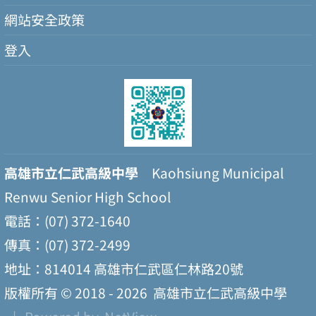
網站安全政策
登入
高雄市立仁武高級中學
Kaohsiung Municipal
Renwu Senior High School
電話：(07) 372-1640
傳真：(07) 372-2499
地址：814014 高雄市仁武區仁林路20號
版權所有 © 2018 - 2026
高雄市立仁武高級中學