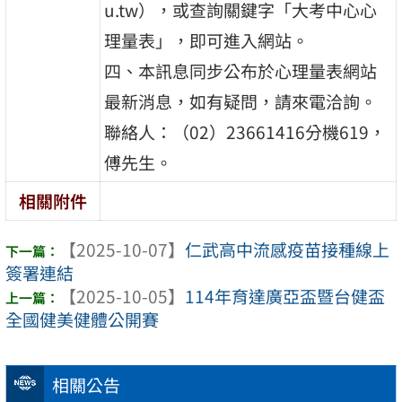
u.tw），或查詢關鍵字「大考中心心
理量表」，即可進入網站。
四、本訊息同步公布於心理量表網站
最新消息，如有疑問，請來電洽詢。
聯絡人：（02）23661416分機619，
傅先生。
相關附件
【2025-10-07】
仁武高中流感疫苗接種線上
簽署連結
【2025-10-05】
114年育達廣亞盃暨台健盃
全國健美健體公開賽
相關公告