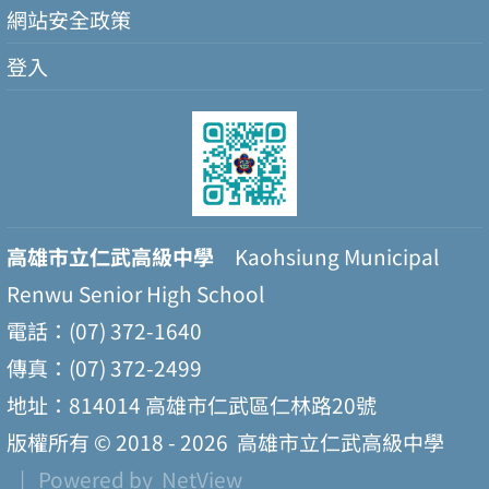
網站安全政策
登入
高雄市立仁武高級中學
Kaohsiung Municipal
Renwu Senior High School
電話：(07) 372-1640
傳真：(07) 372-2499
地址：814014 高雄市仁武區仁林路20號
版權所有 © 2018 - 2026
高雄市立仁武高級中學
| Powered by
NetView