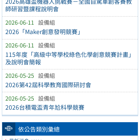
2026高雄盃機器人挑戰賽－全國自駕車創客賽教
師研習暨課程說明會
2026-06-11
設備組
2026「Maker創意發明競賽」
2026-06-11
設備組
115年度「高級中等學校綠色化學創意競賽計畫」
及說明會簡報
2026-05-25
設備組
2026第42屆科學教育國際研討會
2026-05-25
設備組
2026台積電盃青年尬科學競賽
依公告類別彙總