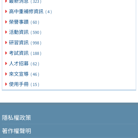
最新消息
( 323 )
高中重補修資訊
( 4 )
榮譽事蹟
( 60 )
活動資訊
( 590 )
研習資訊
( 998 )
考試資訊
( 188 )
人才招募
( 62 )
來文宣導
( 46 )
使用手冊
( 15 )
隱私權政策
著作權聲明