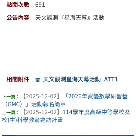
點閱次數
691
公告內容
天文觀測『星海天幕』活動
天文觀測星海天幕活動_ATT1
相關附件
【2025-12-02】
「2026年資優數學研習營
（GMC）」活動報名簡章
【2025-12-02】
114學年度高級中等學校女
校(生)科學教育巡訪計畫