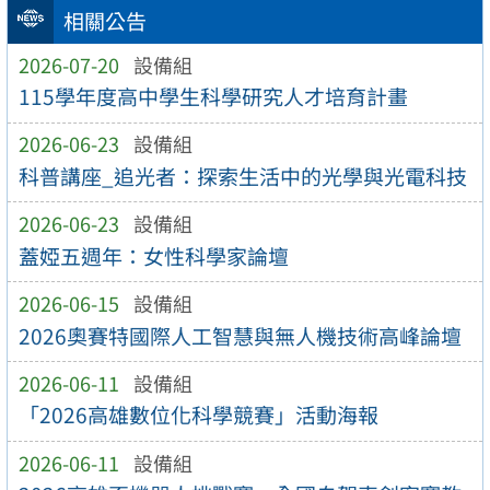
相關公告
2026-07-20
設備組
115學年度高中學生科學研究人才培育計畫
2026-06-23
設備組
科普講座_追光者：探索生活中的光學與光電科技
2026-06-23
設備組
蓋婭五週年：女性科學家論壇
2026-06-15
設備組
2026奧賽特國際人工智慧與無人機技術高峰論壇
2026-06-11
設備組
「2026高雄數位化科學競賽」活動海報
2026-06-11
設備組