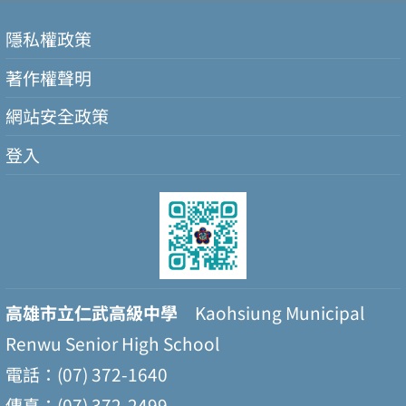
隱私權政策
著作權聲明
網站安全政策
登入
高雄市立仁武高級中學
Kaohsiung Municipal
Renwu Senior High School
電話：(07) 372-1640
傳真：(07) 372-2499