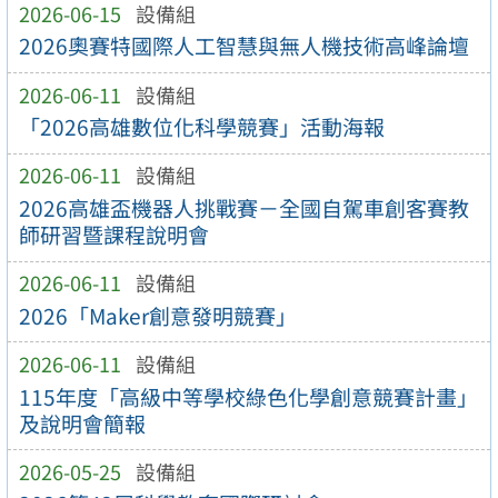
2026-06-15
設備組
2026奧賽特國際人工智慧與無人機技術高峰論壇
2026-06-11
設備組
「2026高雄數位化科學競賽」活動海報
2026-06-11
設備組
2026高雄盃機器人挑戰賽－全國自駕車創客賽教
師研習暨課程說明會
2026-06-11
設備組
2026「Maker創意發明競賽」
2026-06-11
設備組
115年度「高級中等學校綠色化學創意競賽計畫」
及說明會簡報
2026-05-25
設備組