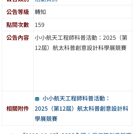
公告等級
轉知
點閱次數
159
公告內容
小小航天工程師科普活動：2025（第
12屆）航太科普創意設計科學展競賽
小小航天工程師科普活動：
2025（第12屆）航太科普創意設計科
相關附件
學展競賽