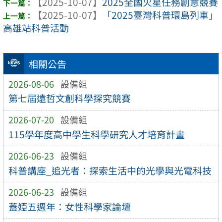
【2025-10-07】
2025全國火星任務創意競賽
【2025-10-07】
「2025臺灣科普環島列車」
高雄站科普活動
相關公告
2026-08-06
設備組
第七屆遠哲文創科學探究競賽
2026-07-20
設備組
115學年度高中學生科學研究人才培育計畫
2026-06-23
設備組
科普講座_追光者：探索生活中的光學與光電科技
2026-06-23
設備組
蓋婭五週年：女性科學家論壇