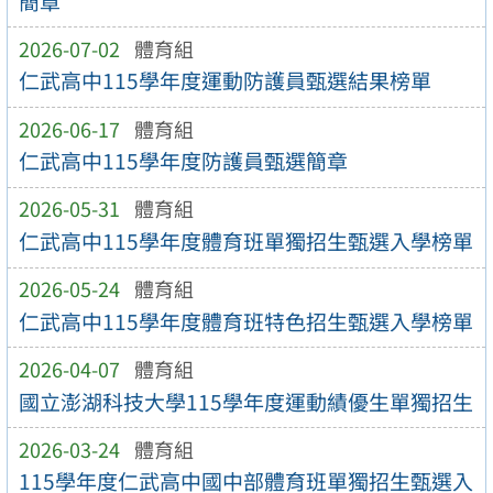
簡章
2026-07-02
體育組
仁武高中115學年度運動防護員甄選結果榜單
2026-06-17
體育組
仁武高中115學年度防護員甄選簡章
2026-05-31
體育組
仁武高中115學年度體育班單獨招生甄選入學榜單
2026-05-24
體育組
仁武高中115學年度體育班特色招生甄選入學榜單
2026-04-07
體育組
國立澎湖科技大學115學年度運動績優生單獨招生
2026-03-24
體育組
115學年度仁武高中國中部體育班單獨招生甄選入