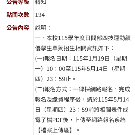
公告等級
轉知
點閱次數
194
公告內容
說明：
一、本校115學年度日間部四技運動績
優學生單獨招生相關資訊如下：
(一)報名日期：115年1月19日（星期
一）10：00至115年5月14日（星期
四）23：59止。
(二)報名方式：一律採網路報名，完成
報名及繳費程序後，請於115年5月14
日（星期四）23：59前將相關表件成
電子檔PDF後，上傳至網路報名系統
【檔案上傳區】。