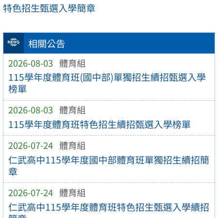
特色招生甄選入學簡章
相關公告
2026-08-03
體育組
115學年度體育班(國中部)單獨招生續招甄選入學
榜單
2026-08-03
體育組
115學年度體育班特色招生續招甄選入學榜單
2026-07-24
體育組
仁武高中115學年度國中部體育班單獨招生續招簡
章
2026-07-24
體育組
仁武高中115學年度體育班特色招生甄選入學續招