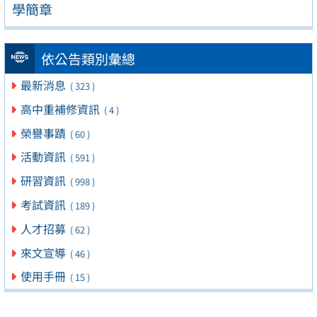
學簡章
依公告類別彙總
最新消息
( 323 )
高中重補修資訊
( 4 )
榮譽事蹟
( 60 )
活動資訊
( 591 )
研習資訊
( 998 )
考試資訊
( 189 )
人才招募
( 62 )
來文宣導
( 46 )
使用手冊
( 15 )