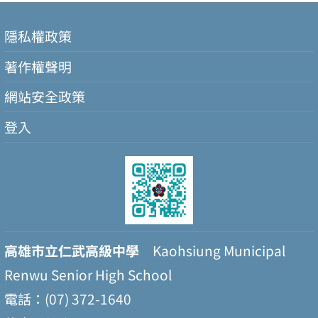
隱私權政策
著作權聲明
網站安全政策
登入
高雄市立仁武高級中學
Kaohsiung Municipal
Renwu Senior High School
電話：(07) 372-1640