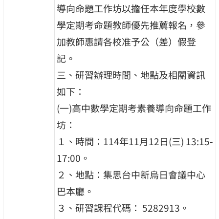
導向命題工作坊以擔任本年度學校數
學定期考命題教師優先推薦報名，參
加教師惠請各校准予公（差）假登
記。
三、研習辦理時間、地點及相關資訊
如下：
(一)高中數學定期考素養導向命題工作
坊：
１、時間：114年11月12日(三) 13:15-
17:00。
２、地點：集思台中新烏日會議中心
巴本廳。
３、研習課程代碼： 5282913。