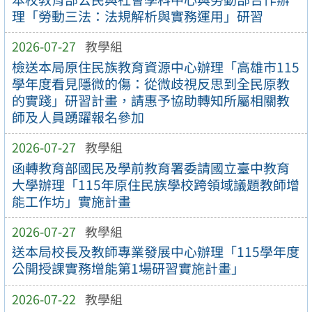
理「勞動三法：法規解析與實務運用」研習
2026-07-27
教學組
檢送本局原住民族教育資源中心辦理「高雄市115
學年度看見隱微的傷：從微歧視反思到全民原教
的實踐」研習計畫，請惠予協助轉知所屬相關教
師及人員踴躍報名參加
2026-07-27
教學組
函轉教育部國民及學前教育署委請國立臺中教育
大學辦理「115年原住民族學校跨領域議題教師增
能工作坊」實施計畫
2026-07-27
教學組
送本局校長及教師專業發展中心辦理「115學年度
公開授課實務增能第1場研習實施計畫」
2026-07-22
教學組