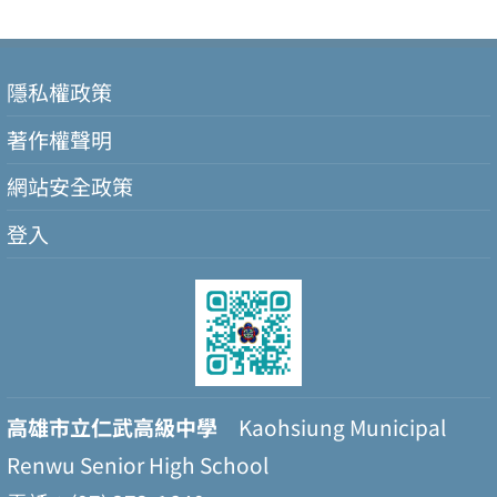
隱私權政策
著作權聲明
網站安全政策
登入
高雄市立仁武高級中學
Kaohsiung Municipal
Renwu Senior High School