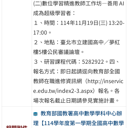
(二)數位學習精進教師工作坊—善用 AI
成為超級學習者：
１、時間：114年11月19日(三) 13:20-
17:00。
２、地點：臺北市立建國高中／夢紅
樓5樓公民審議論壇。
３、研習課程代碼：5282922。四、
報名方式：即日起請逕向教育部全國
教師在職進修資訊網（http://inservic
e.edu.tw/index2-3.aspx）報名。各
場次報名截止日期請參見實施計畫。
教育部國教署高中數學學科中心辦
理【114學年度第一學期全國高中數學
相關附件