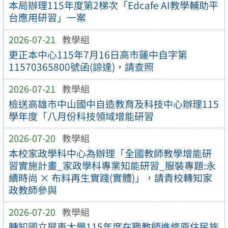
本局辦理115年度第2梯次「Edcafe AI教學輔助平
台應用研習」一案
2026-07-21
教學組
更正本中心115年7月16日高市蓮中自字第
11570365800號函(諒達)，請查照
2026-07-21
教學組
檢送高雄市中山國中自造教育及科技中心辦理115
學年度「八月份科技領域增能研習
2026-07-20
教學組
本校家政學科中心為辦理「全國教師教學增能研
習實施計畫_家政學科專業知能研習_服裝專題:永
續時尚 × 布料再生實踐(實體)」，請貴校轉知家
政教師參與
2026-07-20
教學組
轉知國立屏東大學115年度在職教師進修原住民族