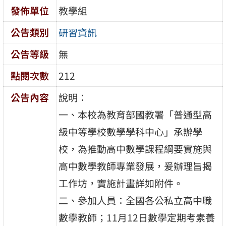
發佈單位
教學組
公告類別
研習資訊
公告等級
無
點閱次數
212
公告內容
說明：
一、本校為教育部國教署「普通型高
級中等學校數學學科中心」承辦學
校，為推動高中數學課程綱要實施與
高中數學教師專業發展，爰辦理旨揭
工作坊，實施計畫詳如附件。
二、參加人員：全國各公私立高中職
數學教師；11月12日數學定期考素養