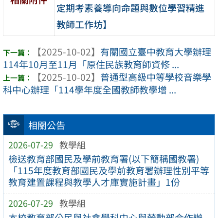
定期考素養導向命題與數位學習精進
教師工作坊】
【2025-10-02】
有關國立臺中教育大學辦理
114年10月至11月「原住民族教育師資修 ...
【2025-10-02】
普通型高級中等學校音樂學
科中心辦理「114學年度全國教師教學增 ...
相關公告
2026-07-29
教學組
檢送教育部國民及學前教育署(以下簡稱國教署)
「115年度教育部國民及學前教育署辦理性別平等
教育建置課程與教學人才庫實施計畫」1份
2026-07-29
教學組
本校教育部公民與社會學科中心與勞動部合作辦