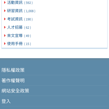
活動資訊
( 592 )
研習資訊
( 1,008 )
考試資訊
( 190 )
人才招募
( 62 )
來文宣導
( 49 )
使用手冊
( 15 )
隱私權政策
著作權聲明
網站安全政策
登入