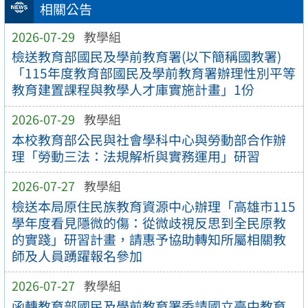
相關公告
2026-07-29
教學組
檢送教育部國民及學前教育署(以下簡稱國教署)
「115年度教育部國民及學前教育署辦理性別平等
教育建置課程與教學人才庫實施計畫」1份
2026-07-29
教學組
本校教育部公民與社會學科中心與勞動部合作辦
理「勞動三法：法規解析與實務運用」研習
2026-07-27
教學組
檢送本局原住民族教育資源中心辦理「高雄市115
學年度看見隱微的傷：從微歧視反思到全民原教
的實踐」研習計畫，請惠予協助轉知所屬相關教
師及人員踴躍報名參加
2026-07-27
教學組
函轉教育部國民及學前教育署委請國立臺中教育