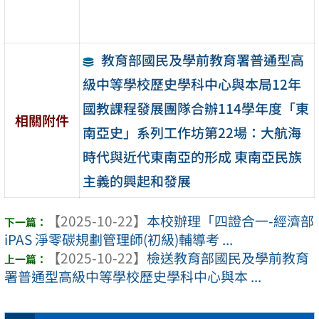
教育部國民及學前教育署普通型高
級中等學校歷史學科中心與本局12年
國教課程發展團隊合辦114學年度「東
相關附件
南亞史」系列工作坊第22場：大航海
時代與近代東南亞的形成 東南亞民族
主義的興起和發展
【2025-10-22】
本校辦理「四證合一-經濟部
iPAS 淨零碳規劃管理師(初級)輔導考 ...
【2025-10-22】
檢送教育部國民及學前教育
署普通型高級中等學校歷史學科中心與本 ...