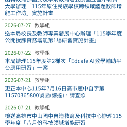
大學辦理「115年原住民族學校跨領域議題教師增
能工作坊」實施計畫
2026-07-27
教學組
送本局校長及教師專業發展中心辦理「115學年度
公開授課實務增能第1場研習實施計畫」
2026-07-22
教學組
本局辦理115年度第2梯次「Edcafe AI教學輔助平
台應用研習」一案
2026-07-21
教學組
更正本中心115年7月16日高市蓮中自字第
11570365800號函(諒達)，請查照
2026-07-21
教學組
檢送高雄市中山國中自造教育及科技中心辦理115
學年度「八月份科技領域增能研習