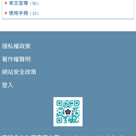
來文宣導
( 50 )
使用手冊
( 15 )
隱私權政策
著作權聲明
網站安全政策
登入