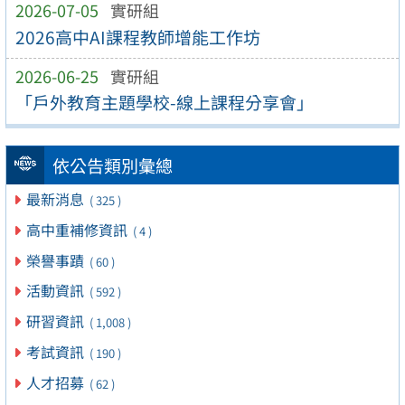
2026-07-05
實研組
2026高中AI課程教師增能工作坊
2026-06-25
實研組
「戶外教育主題學校-線上課程分享會」
依公告類別彙總
最新消息
( 325 )
高中重補修資訊
( 4 )
榮譽事蹟
( 60 )
活動資訊
( 592 )
研習資訊
( 1,008 )
考試資訊
( 190 )
人才招募
( 62 )