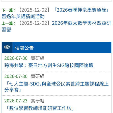
【2025-12-02】
「2026春聯揮毫墨寶賀歲」
暨過年英語猜謎活動
【2025-12-02】
2026年亞太數學奧林匹亞研
習營
相關公告
2026-07-30
實研組
跨海共學：臺日地方創生SIG跨校國際論壇
2026-07-30
實研組
「七大主題-SDGs與全球公民素養跨主題課程線上
分享會」
2026-07-23
實研組
「數位學習教師增能研習工作坊」