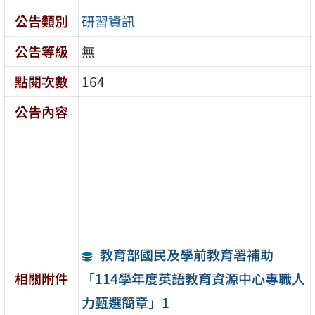
公告類別
研習資訊
公告等級
無
點閱次數
164
公告內容
教育部國民及學前教育署補助
「114學年度英語教育資源中心專職人
相關附件
力甄選簡章」1