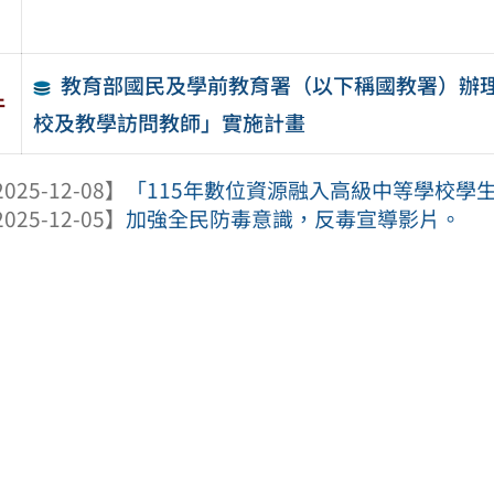
教育部國民及學前教育署（以下稱國教署）辦理
件
校及教學訪問教師」實施計畫
025-12-08】
「115年數位資源融入高級中等學校學
025-12-05】
加強全民防毒意識，反毒宣導影片。