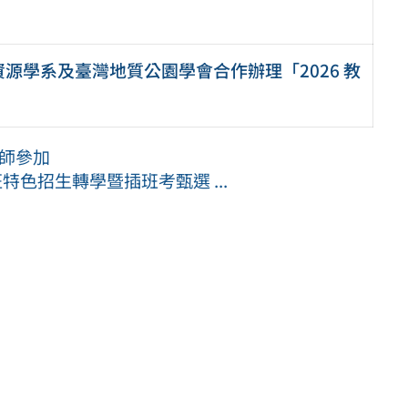
源學系及臺灣地質公園學會合作辦理「2026 教
教師參加
特色招生轉學暨插班考甄選 ...