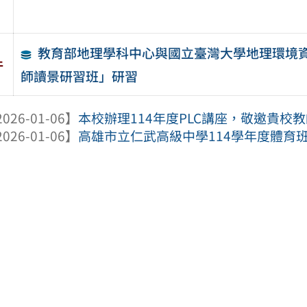
教育部地理學科中心與國立臺灣大學地理環境資
件
師讀景研習班」研習
026-01-06】
本校辦理114年度PLC講座，敬邀貴校
026-01-06】
高雄市立仁武高級中學114學年度體育班