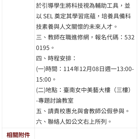
於引導學生將科技視為輔助工具，並
以 SEL 奠定其學習底蘊，培養具備科
技素養與人文關懷的未來人才。
三、教師在職進修網，報名代碼：532
0195。
四、時程安排：
(一)時間：114年12月08日週一13:00-
15:00。
(二)地點：臺南女中美藝大樓（三樓）
-專題討論教室
五、請貴校惠允與會教師公假參與。
六、聯絡人如公文右上所列。
相關附件