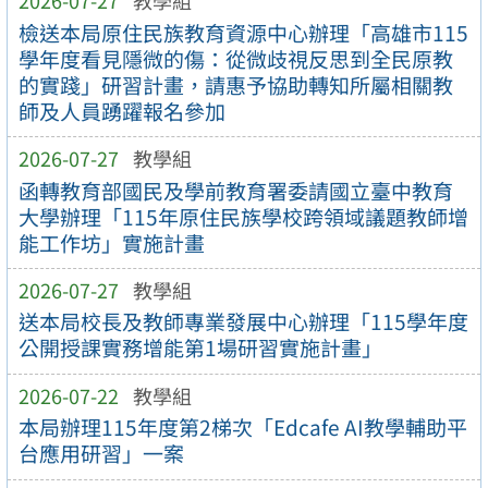
2026-07-27
教學組
檢送本局原住民族教育資源中心辦理「高雄市115
學年度看見隱微的傷：從微歧視反思到全民原教
的實踐」研習計畫，請惠予協助轉知所屬相關教
師及人員踴躍報名參加
2026-07-27
教學組
函轉教育部國民及學前教育署委請國立臺中教育
大學辦理「115年原住民族學校跨領域議題教師增
能工作坊」實施計畫
2026-07-27
教學組
送本局校長及教師專業發展中心辦理「115學年度
公開授課實務增能第1場研習實施計畫」
2026-07-22
教學組
本局辦理115年度第2梯次「Edcafe AI教學輔助平
台應用研習」一案