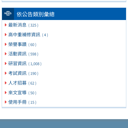
依公告類別彙總
最新消息
( 325 )
高中重補修資訊
( 4 )
榮譽事蹟
( 60 )
活動資訊
( 598 )
研習資訊
( 1,008 )
考試資訊
( 190 )
人才招募
( 62 )
來文宣導
( 50 )
使用手冊
( 15 )