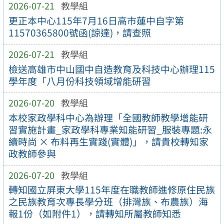
2026-07-21
教學組
更正本中心115年7月16日高市蓮中自字第
11570365800號函(諒達)，請查照
2026-07-21
教學組
檢送高雄市中山國中自造教育及科技中心辦理115
學年度「八月份科技領域增能研習
2026-07-20
教學組
本校家政學科中心為辦理「全國教師教學增能研
習實施計畫_家政學科專業知能研習_服裝專題:永
續時尚 × 布料再生實踐(實體)」，請貴校轉知家
政教師參與
2026-07-20
教學組
轉知國立屏東大學115年度在職教師進修原住民族
之民族教育次專長學分班（排灣族、布農族）海
報1份（如附件1），請轉知所屬教師知悉