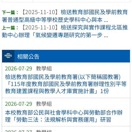
【2025-11-10】
檢送教育部國民及學前教育
署普通型高級中等學校歷史學科中心與本 ...
【2025-11-10】
檢送探究與實作課程北區推
動中心辦理「氣候變遷專題研究的第一步 ...
相關公告
2026-07-29
教學組
檢送教育部國民及學前教育署(以下簡稱國教署)
「115年度教育部國民及學前教育署辦理性別平等
教育建置課程與教學人才庫實施計畫」1份
2026-07-29
教學組
本校教育部公民與社會學科中心與勞動部合作辦
理「勞動三法：法規解析與實務運用」研習