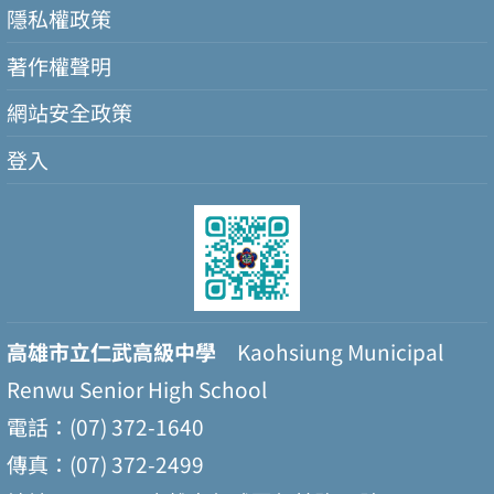
隱私權政策
著作權聲明
網站安全政策
登入
高雄市立仁武高級中學
Kaohsiung Municipal
Renwu Senior High School
電話：(07) 372-1640
傳真：(07) 372-2499