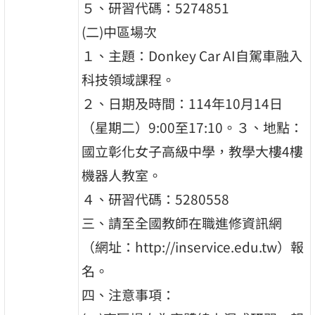
５、研習代碼：5274851
(二)中區場次
１、主題：Donkey Car AI自駕車融入
科技領域課程。
２、日期及時間：114年10月14日
（星期二）9:00至17:10。３、地點：
國立彰化女子高級中學，教學大樓4樓
機器人教室。
４、研習代碼：5280558
三、請至全國教師在職進修資訊網
（網址：http://inservice.edu.tw）報
名。
四、注意事項：