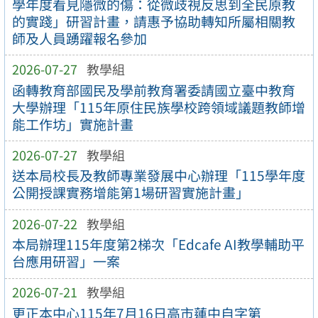
學年度看見隱微的傷：從微歧視反思到全民原教
的實踐」研習計畫，請惠予協助轉知所屬相關教
師及人員踴躍報名參加
2026-07-27
教學組
函轉教育部國民及學前教育署委請國立臺中教育
大學辦理「115年原住民族學校跨領域議題教師增
能工作坊」實施計畫
2026-07-27
教學組
送本局校長及教師專業發展中心辦理「115學年度
公開授課實務增能第1場研習實施計畫」
2026-07-22
教學組
本局辦理115年度第2梯次「Edcafe AI教學輔助平
台應用研習」一案
2026-07-21
教學組
更正本中心115年7月16日高市蓮中自字第