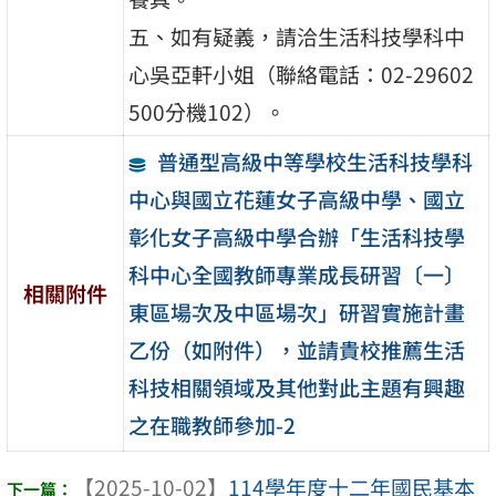
五、如有疑義，請洽生活科技學科中
心吳亞軒小姐（聯絡電話：02-29602
500分機102）。
普通型高級中等學校生活科技學科
中心與國立花蓮女子高級中學、國立
彰化女子高級中學合辦「生活科技學
科中心全國教師專業成長研習〔一〕
相關附件
東區場次及中區場次」研習實施計畫
乙份（如附件），並請貴校推薦生活
科技相關領域及其他對此主題有興趣
之在職教師參加-2
【2025-10-02】
114學年度十二年國民基本