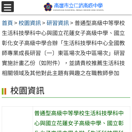
跳至主要內容區
選
單
首頁
>
校園資訊
>
研習資訊
>
普通型高級中等學校
生活科技學科中心與國立花蓮女子高級中學、國立
彰化女子高級中學合辦「生活科技學科中心全國教
師專業成長研習〔一〕東區場次及中區場次」研習
實施計畫乙份（如附件），並請貴校推薦生活科技
相關領域及其他對此主題有興趣之在職教師參加
校園資訊
普通型高級中等學校生活科技學科中
心與國立花蓮女子高級中學、國立彰