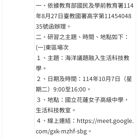
一、依據教育部國民及學前教育署114
年8月27日臺教國署高字第11454048
35號函辦理。
二、研習之主題、時間、地點如下：
(一)東區場次
１、主題：海洋議題融入生活科技教
學。
２、日期及時間：114年10月7日（星
期二）9:00至16:00。
３、地點：國立花蓮女子高級中學，
生活科技教室。
４、線上連結：https://meet.google.
com/gxk-mzhf-sbg。