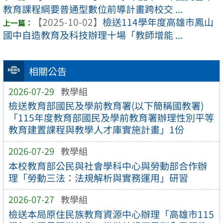
教育課程綱要普通型數位前導計畫跨校交 ...
【2025-10-02】
檢送114學年度高雄市鳳山
國中自造教育及科技辦理十場「教師增能 ...
相關公告
2026-07-29
教學組
檢送教育部國民及學前教育署(以下簡稱國教署)
「115年度教育部國民及學前教育署辦理性別平等
教育建置課程與教學人才庫實施計畫」1份
2026-07-29
教學組
本校教育部公民與社會學科中心與勞動部合作辦
理「勞動三法：法規解析與實務運用」研習
2026-07-27
教學組
檢送本局原住民族教育資源中心辦理「高雄市115