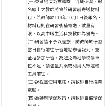
(一)東區場次為實體線上混成研習，報
名線上之教師將會於研習前寄送材料
包，若教師於114年10月1日後報名，
材料包則在研習後補寄送，數量有
限，以高中職生活科技教師為優先。
(二)研習皆不予以差旅，請教師於研習
當日自行前往研習地點辦理報到，並
全程參加研習，為避免場地學校停車
位不足，請儘量共乘或利用大眾運輸
工具前往。
(三)課程需使用電腦，請教師自行攜帶
電腦。
(四)為響應環保政策，請教師自備環保
餐具。