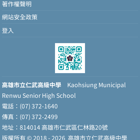
著作權聲明
網站安全政策
登入
高雄市立仁武高級中學
Kaohsiung Municipal
Renwu Senior High School
電話：(07) 372-1640
傳真：(07) 372-2499
地址：814014 高雄市仁武區仁林路20號
版權所有 © 2018 - 2026
高雄市立仁武高級中學