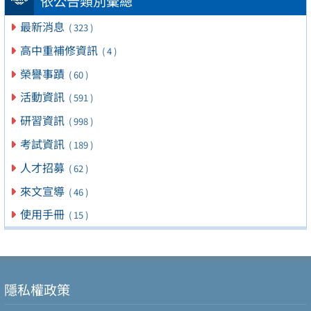
依公告類別彙總
最新消息
( 323 )
高中重補修資訊
( 4 )
榮譽事蹟
( 60 )
活動資訊
( 591 )
研習資訊
( 998 )
考試資訊
( 189 )
人才招募
( 62 )
來文宣導
( 46 )
使用手冊
( 15 )
隱私權政策