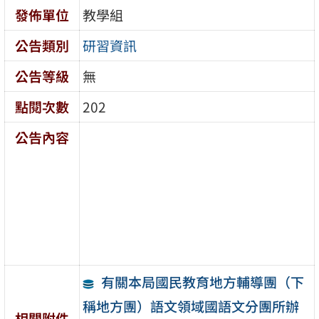
發佈單位
教學組
公告類別
研習資訊
公告等級
無
點閱次數
202
公告內容
有關本局國民教育地方輔導團（下
稱地方團）語文領域國語文分團所辦
相關附件