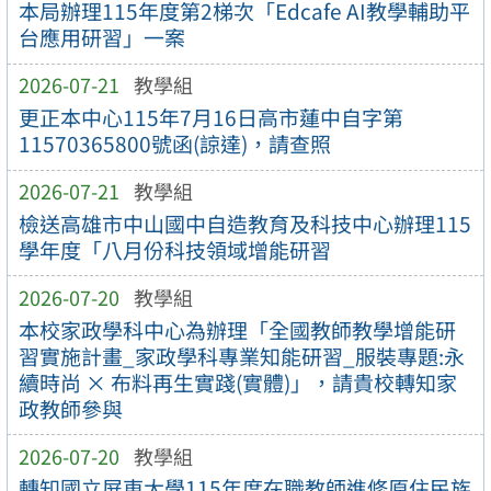
本局辦理115年度第2梯次「Edcafe AI教學輔助平
台應用研習」一案
2026-07-21
教學組
更正本中心115年7月16日高市蓮中自字第
11570365800號函(諒達)，請查照
2026-07-21
教學組
檢送高雄市中山國中自造教育及科技中心辦理115
學年度「八月份科技領域增能研習
2026-07-20
教學組
本校家政學科中心為辦理「全國教師教學增能研
習實施計畫_家政學科專業知能研習_服裝專題:永
續時尚 × 布料再生實踐(實體)」，請貴校轉知家
政教師參與
2026-07-20
教學組
轉知國立屏東大學115年度在職教師進修原住民族