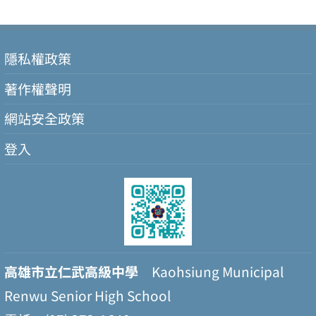
隱私權政策
著作權聲明
網站安全政策
登入
高雄市立仁武高級中學
Kaohsiung Municipal
Renwu Senior High School