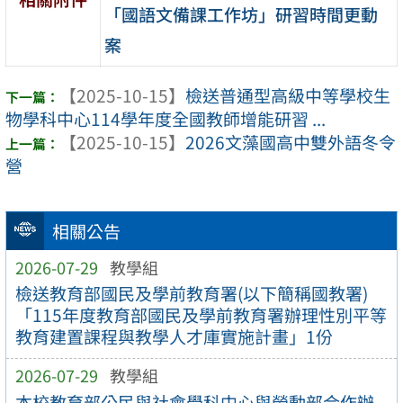
「國語文備課工作坊」研習時間更動
案
【2025-10-15】
檢送普通型高級中等學校生
物學科中心114學年度全國教師增能研習 ...
【2025-10-15】
2026文藻國高中雙外語冬令
營
相關公告
2026-07-29
教學組
檢送教育部國民及學前教育署(以下簡稱國教署)
「115年度教育部國民及學前教育署辦理性別平等
教育建置課程與教學人才庫實施計畫」1份
2026-07-29
教學組
本校教育部公民與社會學科中心與勞動部合作辦