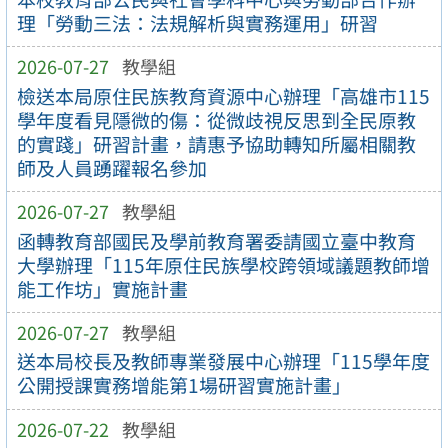
理「勞動三法：法規解析與實務運用」研習
2026-07-27
教學組
檢送本局原住民族教育資源中心辦理「高雄市115
學年度看見隱微的傷：從微歧視反思到全民原教
的實踐」研習計畫，請惠予協助轉知所屬相關教
師及人員踴躍報名參加
2026-07-27
教學組
函轉教育部國民及學前教育署委請國立臺中教育
大學辦理「115年原住民族學校跨領域議題教師增
能工作坊」實施計畫
2026-07-27
教學組
送本局校長及教師專業發展中心辦理「115學年度
公開授課實務增能第1場研習實施計畫」
2026-07-22
教學組