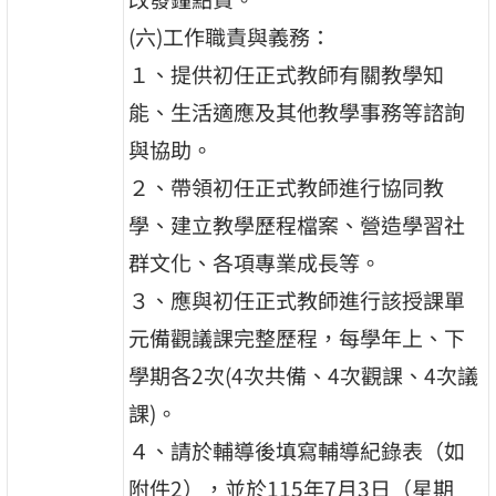
(六)工作職責與義務：
１、提供初任正式教師有關教學知
能、生活適應及其他教學事務等諮詢
與協助。
２、帶領初任正式教師進行協同教
學、建立教學歷程檔案、營造學習社
群文化、各項專業成長等。
３、應與初任正式教師進行該授課單
元備觀議課完整歷程，每學年上、下
學期各2次(4次共備、4次觀課、4次議
課)。
４、請於輔導後填寫輔導紀錄表（如
附件2），並於115年7月3日（星期