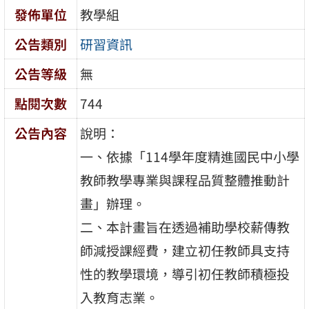
發佈單位
教學組
公告類別
研習資訊
公告等級
無
點閱次數
744
公告內容
說明：
一、依據「114學年度精進國民中小學
教師教學專業與課程品質整體推動計
畫」辦理。
二、本計畫旨在透過補助學校薪傳教
師減授課經費，建立初任教師具支持
性的教學環境，導引初任教師積極投
入教育志業。