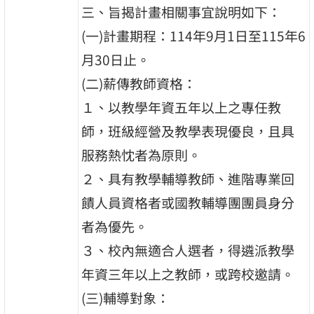
三、旨揭計畫相關事宜說明如下：
(一)計畫期程：114年9月1日至115年6
月30日止。
(二)薪傳教師資格：
１、以教學年資五年以上之專任教
師，班級經營及教學表現優良，且具
服務熱忱者為原則。
２、具有教學輔導教師、進階專業回
饋人員資格者或國教輔導團團員身分
者為優先。
３、校內無適合人選者，得遴派教學
年資三年以上之教師，或跨校邀請。
(三)輔導對象：