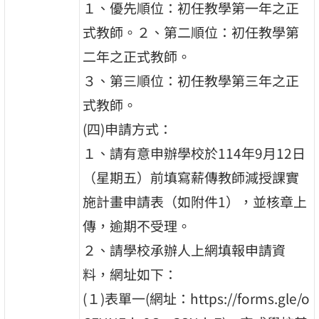
１、優先順位：初任教學第一年之正
式教師。２、第二順位：初任教學第
二年之正式教師。
３、第三順位：初任教學第三年之正
式教師。
(四)申請方式：
１、請有意申辦學校於114年9月12日
（星期五）前填寫薪傳教師減授課實
施計畫申請表（如附件1），並核章上
傳，逾期不受理。
２、請學校承辦人上網填報申請資
料，網址如下：
(１)表單一(網址：https://forms.gle/o