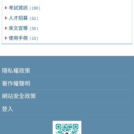
考試資訊
( 190 )
人才招募
( 62 )
來文宣導
( 50 )
使用手冊
( 15 )
隱私權政策
著作權聲明
網站安全政策
登入