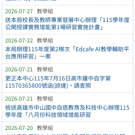
2026-07-27
教學組
送本局校長及教師專業發展中心辦理「115學年度
公開授課實務增能第1場研習實施計畫」
2026-07-22
教學組
本局辦理115年度第2梯次「Edcafe AI教學輔助平
台應用研習」一案
2026-07-21
教學組
更正本中心115年7月16日高市蓮中自字第
11570365800號函(諒達)，請查照
2026-07-21
教學組
檢送高雄市中山國中自造教育及科技中心辦理115
學年度「八月份科技領域增能研習
2026-07-20
教學組