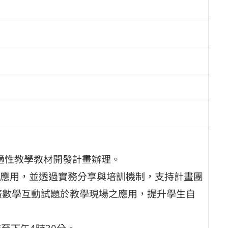
題適性教學教材開發計畫辦理。
應用，並透過實務分享與培訓機制，支持計畫團
廣數學互動試題於教學現場之應用，提升學生自
時至下午4時30分。