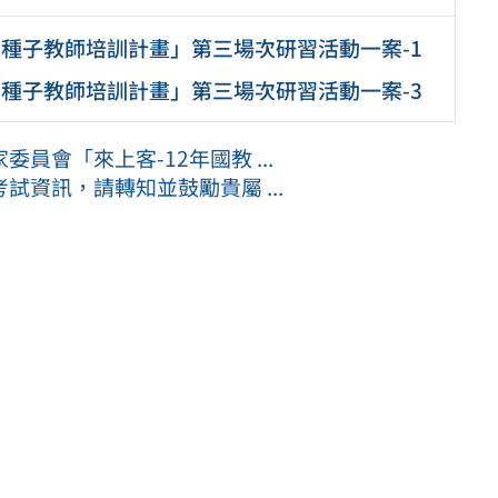
育種子教師培訓計畫」第三場次研習活動一案-1
育種子教師培訓計畫」第三場次研習活動一案-3
會「來上客-12年國教 ...
資訊，請轉知並鼓勵貴屬 ...