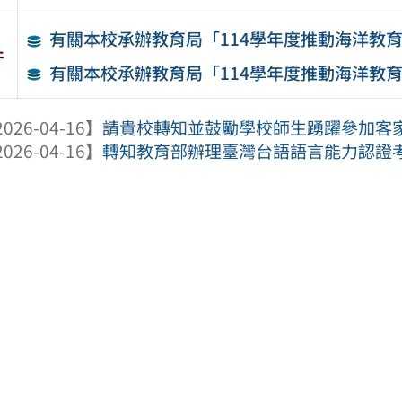
有關本校承辦教育局「114學年度推動海洋教
件
有關本校承辦教育局「114學年度推動海洋教
026-04-16】
請貴校轉知並鼓勵學校師生踴躍參加客家委員
026-04-16】
轉知教育部辦理臺灣台語語言能力認證考試