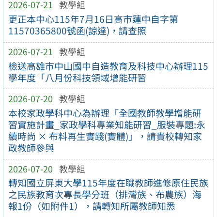
2026-07-21
教學組
更正本中心115年7月16日高市蓮中自字第
11570365800號函(諒達)，請查照
2026-07-21
教學組
檢送高雄市中山國中自造教育及科技中心辦理115
學年度「八月份科技領域增能研習
2026-07-20
教學組
本校家政學科中心為辦理「全國教師教學增能研
習實施計畫_家政學科專業知能研習_服裝專題:永
續時尚 × 布料再生實踐(實體)」，請貴校轉知家
政教師參與
2026-07-20
教學組
轉知國立屏東大學115年度在職教師進修原住民族
之民族教育次專長學分班（排灣族、布農族）海
報1份（如附件1），請轉知所屬教師知悉