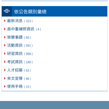
依公告類別彙總
最新消息
( 323 )
高中重補修資訊
( 4 )
榮譽事蹟
( 60 )
活動資訊
( 591 )
研習資訊
( 998 )
考試資訊
( 189 )
人才招募
( 62 )
來文宣導
( 46 )
使用手冊
( 15 )