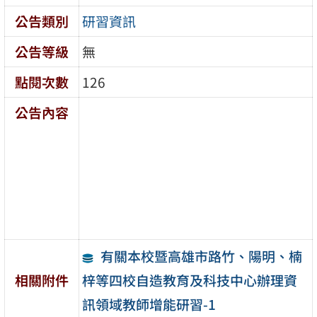
公告類別
研習資訊
公告等級
無
點閱次數
126
公告內容
有關本校暨高雄市路竹、陽明、楠
梓等四校自造教育及科技中心辦理資
相關附件
訊領域教師增能研習-1