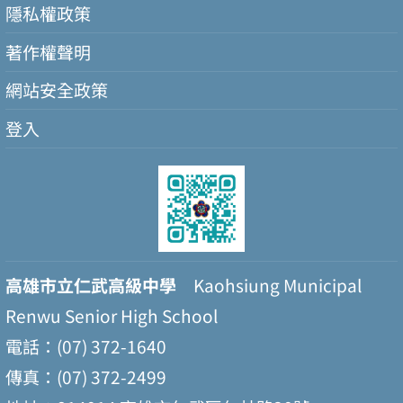
隱私權政策
著作權聲明
網站安全政策
登入
高雄市立仁武高級中學
Kaohsiung Municipal
Renwu Senior High School
電話：(07) 372-1640
傳真：(07) 372-2499