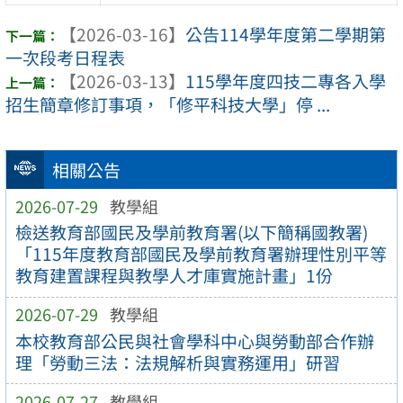
【2026-03-16】
公告114學年度第二學期第
一次段考日程表
【2026-03-13】
115學年度四技二專各入學
招生簡章修訂事項，「修平科技大學」停 ...
相關公告
2026-07-29
教學組
檢送教育部國民及學前教育署(以下簡稱國教署)
「115年度教育部國民及學前教育署辦理性別平等
教育建置課程與教學人才庫實施計畫」1份
2026-07-29
教學組
本校教育部公民與社會學科中心與勞動部合作辦
理「勞動三法：法規解析與實務運用」研習
2026-07-27
教學組