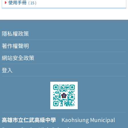
使用手冊
( 15 )
隱私權政策
著作權聲明
網站安全政策
登入
高雄市立仁武高級中學
Kaohsiung Municipal