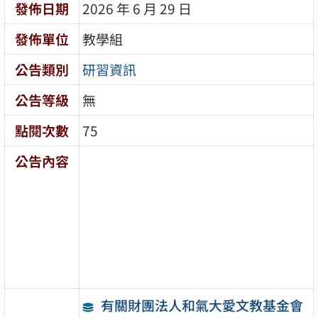
發佈日期
2026 年 6 月 29 日
發佈單位
教學組
公告類別
研習資訊
公告等級
無
點閱次數
75
公告內容
有關財團法人和氣大愛文教基金會