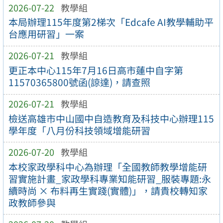
2026-07-22
教學組
本局辦理115年度第2梯次「Edcafe AI教學輔助平
台應用研習」一案
2026-07-21
教學組
更正本中心115年7月16日高市蓮中自字第
11570365800號函(諒達)，請查照
2026-07-21
教學組
檢送高雄市中山國中自造教育及科技中心辦理115
學年度「八月份科技領域增能研習
2026-07-20
教學組
本校家政學科中心為辦理「全國教師教學增能研
習實施計畫_家政學科專業知能研習_服裝專題:永
續時尚 × 布料再生實踐(實體)」，請貴校轉知家
政教師參與