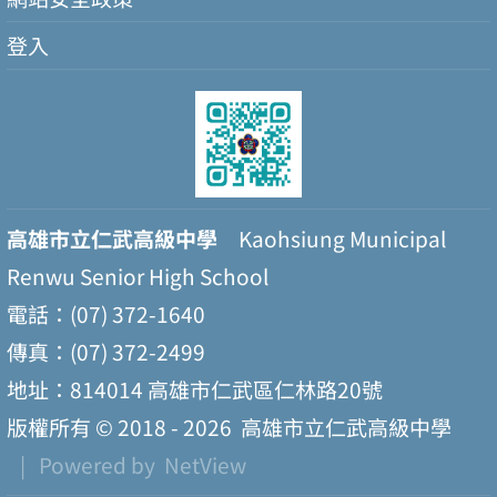
登入
高雄市立仁武高級中學
Kaohsiung Municipal
Renwu Senior High School
電話：(07) 372-1640
傳真：(07) 372-2499
地址：814014 高雄市仁武區仁林路20號
版權所有 © 2018 - 2026
高雄市立仁武高級中學
| Powered by
NetView