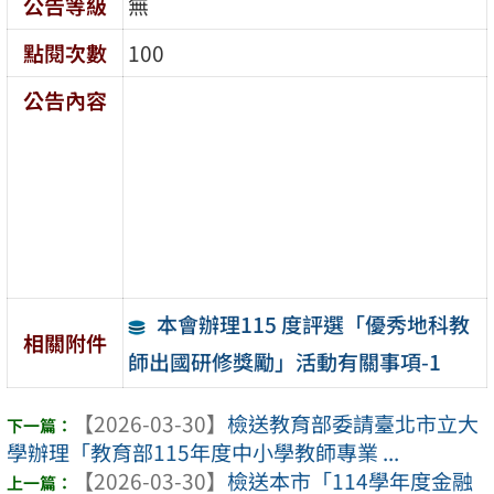
公告等級
無
點閱次數
100
公告內容
本會辦理115 度評選「優秀地科教
相關附件
師出國研修獎勵」活動有關事項-1
【2026-03-30】
檢送教育部委請臺北市立大
學辦理「教育部115年度中小學教師專業 ...
【2026-03-30】
檢送本市「114學年度金融