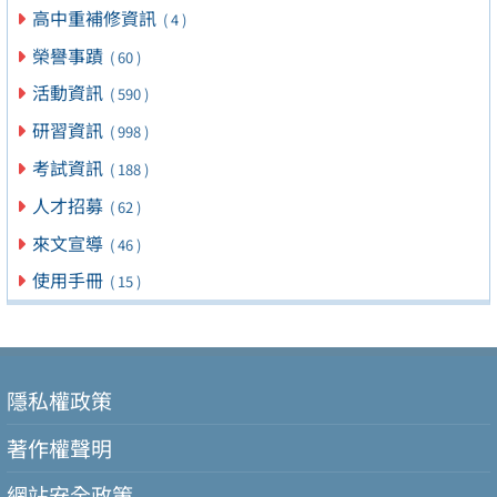
高中重補修資訊
( 4 )
榮譽事蹟
( 60 )
活動資訊
( 590 )
研習資訊
( 998 )
考試資訊
( 188 )
人才招募
( 62 )
來文宣導
( 46 )
使用手冊
( 15 )
隱私權政策
著作權聲明
網站安全政策