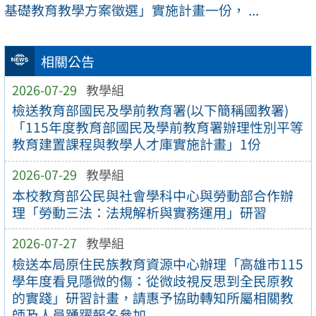
基礎教育教學方案徵選」實施計畫一份， ...
相關公告
2026-07-29
教學組
檢送教育部國民及學前教育署(以下簡稱國教署)
「115年度教育部國民及學前教育署辦理性別平等
教育建置課程與教學人才庫實施計畫」1份
2026-07-29
教學組
本校教育部公民與社會學科中心與勞動部合作辦
理「勞動三法：法規解析與實務運用」研習
2026-07-27
教學組
檢送本局原住民族教育資源中心辦理「高雄市115
學年度看見隱微的傷：從微歧視反思到全民原教
的實踐」研習計畫，請惠予協助轉知所屬相關教
師及人員踴躍報名參加