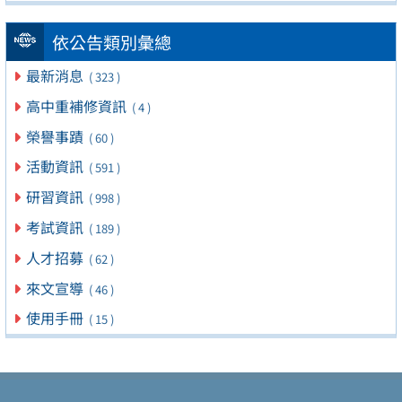
依公告類別彙總
最新消息
( 323 )
高中重補修資訊
( 4 )
榮譽事蹟
( 60 )
活動資訊
( 591 )
研習資訊
( 998 )
考試資訊
( 189 )
人才招募
( 62 )
來文宣導
( 46 )
使用手冊
( 15 )