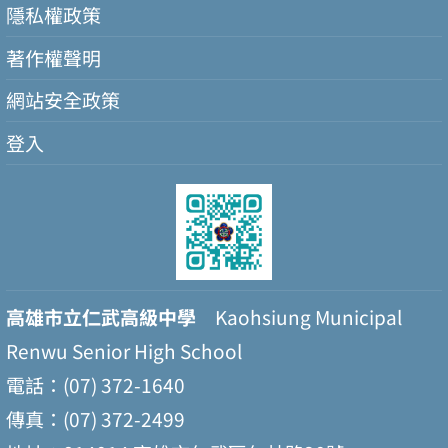
隱私權政策
著作權聲明
網站安全政策
登入
高雄市立仁武高級中學
Kaohsiung Municipal
Renwu Senior High School
電話：(07) 372-1640
傳真：(07) 372-2499