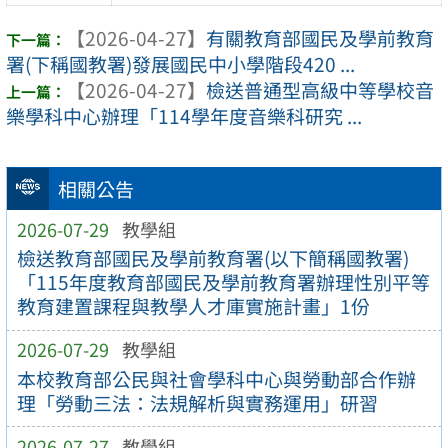
【2026-04-27】
有關教育部國民及學前教育
署(下稱國教署)發展國民中小學階段420 ...
【2026-04-27】
檢送普通型高級中等學校音
樂學科中心辦理「114學年度音樂科研究 ...
相關公告
2026-07-29
教學組
檢送教育部國民及學前教育署(以下簡稱國教署)
「115年度教育部國民及學前教育署辦理性別平等
教育建置課程與教學人才庫實施計畫」1份
2026-07-29
教學組
本校教育部公民與社會學科中心與勞動部合作辦
理「勞動三法：法規解析與實務運用」研習
2026-07-27
教學組