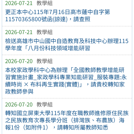
2026-07-21
教學組
更正本中心115年7月16日高市蓮中自字第
11570365800號函(諒達)，請查照
2026-07-21
教學組
檢送高雄市中山國中自造教育及科技中心辦理115
學年度「八月份科技領域增能研習
2026-07-20
教學組
本校家政學科中心為辦理「全國教師教學增能研
習實施計畫_家政學科專業知能研習_服裝專題:永
續時尚 × 布料再生實踐(實體)」，請貴校轉知家
政教師參與
2026-07-20
教學組
轉知國立屏東大學115年度在職教師進修原住民族
之民族教育次專長學分班（排灣族、布農族）海
報1份（如附件1），請轉知所屬教師知悉