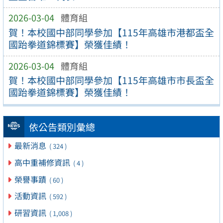
2026-03-04
體育組
賀！本校國中部同學參加【115年高雄市港都盃全
國跆拳道錦標賽】榮獲佳績！
2026-03-04
體育組
賀！本校國中部同學參加【115年高雄市市長盃全
國跆拳道錦標賽】榮獲佳績！
依公告類別彙總
最新消息
( 324 )
高中重補修資訊
( 4 )
榮譽事蹟
( 60 )
活動資訊
( 592 )
研習資訊
( 1,008 )