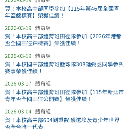
賀！本校高中部同學參加【115年第46屆全國青
年盃錦標賽】榮獲佳績！
2026-03-19
體育組
賀！本校高中部體育班田徑隊參加【2026年港都
盃全國田徑錦標賽】榮獲佳績！
2026-03-19
體育組
賀！本校國中部體育班籃球隊308鍾弼丞同學參與
賽事榮獲佳績！
2026-03-17
體育組
賀！本校高中部體育班田徑隊參加【115年新北市
青年盃全國田徑公開賽】榮獲佳績！
2026-03-04
體育組
賀！本校高中部604劉秉叡 獲選埃及青少年世界
盃全台唯一代表