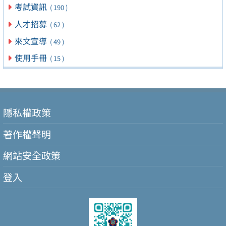
考試資訊
( 190 )
人才招募
( 62 )
來文宣導
( 49 )
使用手冊
( 15 )
隱私權政策
著作權聲明
網站安全政策
登入