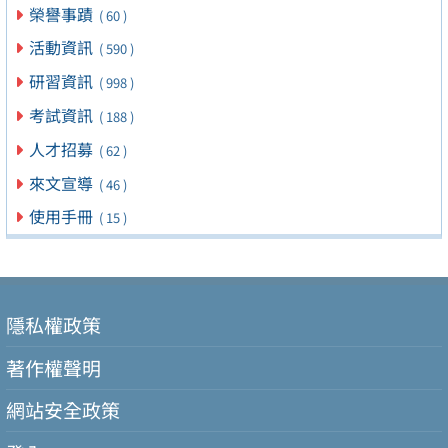
榮譽事蹟
( 60 )
活動資訊
( 590 )
研習資訊
( 998 )
考試資訊
( 188 )
人才招募
( 62 )
來文宣導
( 46 )
使用手冊
( 15 )
隱私權政策
著作權聲明
網站安全政策