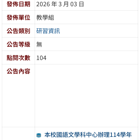
發佈日期
2026 年 3 月 03 日
發佈單位
教學組
公告類別
研習資訊
公告等級
無
點閱次數
104
公告內容
本校國語文學科中心辦理114學年