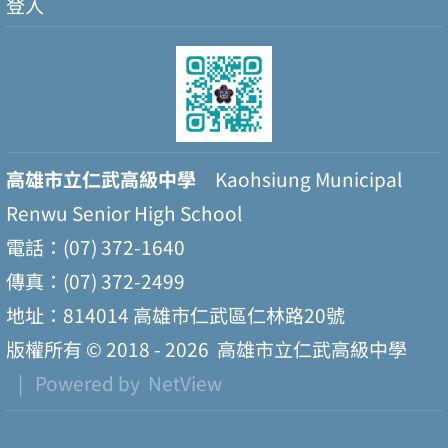
登入
高雄市立仁武高級中學
Kaohsiung Municipal
Renwu Senior High School
電話：(07) 372-1640
傳真：(07) 372-2499
地址：814014 高雄市仁武區仁林路20號
版權所有 © 2018 - 2026
高雄市立仁武高級中學
| Powered by
NetView