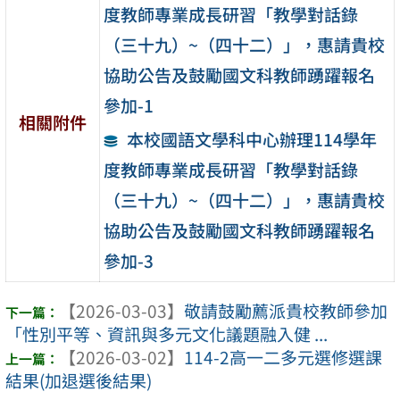
度教師專業成長研習「教學對話錄
（三十九）~（四十二）」，惠請貴校
協助公告及鼓勵國文科教師踴躍報名
參加-1
相關附件
本校國語文學科中心辦理114學年
度教師專業成長研習「教學對話錄
（三十九）~（四十二）」，惠請貴校
協助公告及鼓勵國文科教師踴躍報名
參加-3
【2026-03-03】
敬請鼓勵薦派貴校教師參加
「性別平等、資訊與多元文化議題融入健 ...
【2026-03-02】
114-2高一二多元選修選課
結果(加退選後結果)