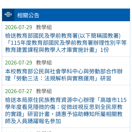
相關公告
2026-07-29
教學組
檢送教育部國民及學前教育署(以下簡稱國教署)
「115年度教育部國民及學前教育署辦理性別平等
教育建置課程與教學人才庫實施計畫」1份
2026-07-29
教學組
本校教育部公民與社會學科中心與勞動部合作辦
理「勞動三法：法規解析與實務運用」研習
2026-07-27
教學組
檢送本局原住民族教育資源中心辦理「高雄市115
學年度看見隱微的傷：從微歧視反思到全民原教
的實踐」研習計畫，請惠予協助轉知所屬相關教
師及人員踴躍報名參加