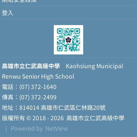
登入
高雄市立仁武高級中學
Kaohsiung Municipal
Renwu Senior High School
電話：(07) 372-1640
傳真：(07) 372-2499
地址：814014 高雄市仁武區仁林路20號
版權所有 © 2018 - 2026
高雄市立仁武高級中學
| Powered by
NetView