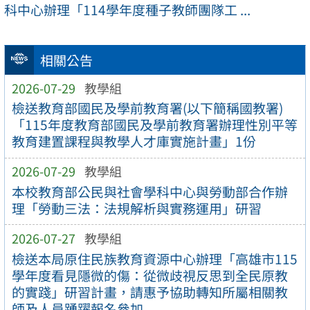
科中心辦理「114學年度種子教師團隊工 ...
相關公告
2026-07-29
教學組
檢送教育部國民及學前教育署(以下簡稱國教署)
「115年度教育部國民及學前教育署辦理性別平等
教育建置課程與教學人才庫實施計畫」1份
2026-07-29
教學組
本校教育部公民與社會學科中心與勞動部合作辦
理「勞動三法：法規解析與實務運用」研習
2026-07-27
教學組
檢送本局原住民族教育資源中心辦理「高雄市115
學年度看見隱微的傷：從微歧視反思到全民原教
的實踐」研習計畫，請惠予協助轉知所屬相關教
師及人員踴躍報名參加