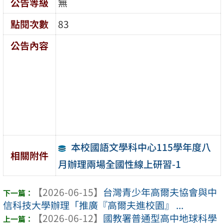
公告等級
無
點閱次數
83
公告內容
本校國語文學科中心115學年度八
相關附件
月辦理兩場全國性線上研習-1
【2026-06-15】
台灣青少年高爾夫協會與中
信科技大學辦理「推廣『高爾夫進校園』 ...
【2026-06-12】
國教署普通型高中地球科學