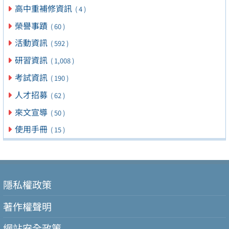
高中重補修資訊
( 4 )
榮譽事蹟
( 60 )
活動資訊
( 592 )
研習資訊
( 1,008 )
考試資訊
( 190 )
人才招募
( 62 )
來文宣導
( 50 )
使用手冊
( 15 )
隱私權政策
著作權聲明
網站安全政策