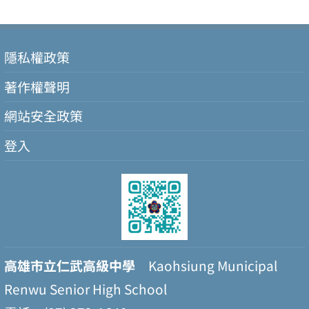
隱私權政策
著作權聲明
網站安全政策
登入
高雄市立仁武高級中學
Kaohsiung Municipal
Renwu Senior High School