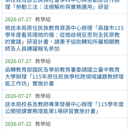
理「勞動三法：法規解析與實務運用」研習
2026-07-27
教學組
檢送本局原住民族教育資源中心辦理「高雄市115
學年度看見隱微的傷：從微歧視反思到全民原教
的實踐」研習計畫，請惠予協助轉知所屬相關教
師及人員踴躍報名參加
2026-07-27
教學組
函轉教育部國民及學前教育署委請國立臺中教育
大學辦理「115年原住民族學校跨領域議題教師增
能工作坊」實施計畫
2026-07-27
教學組
送本局校長及教師專業發展中心辦理「115學年度
公開授課實務增能第1場研習實施計畫」
2026-07-22
教學組