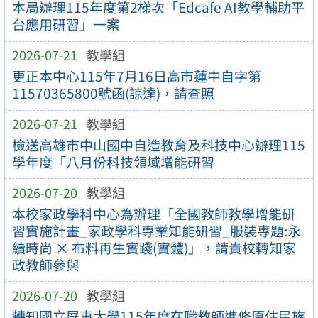
本局辦理115年度第2梯次「Edcafe AI教學輔助平
台應用研習」一案
2026-07-21
教學組
更正本中心115年7月16日高市蓮中自字第
11570365800號函(諒達)，請查照
2026-07-21
教學組
檢送高雄市中山國中自造教育及科技中心辦理115
學年度「八月份科技領域增能研習
2026-07-20
教學組
本校家政學科中心為辦理「全國教師教學增能研
習實施計畫_家政學科專業知能研習_服裝專題:永
續時尚 × 布料再生實踐(實體)」，請貴校轉知家
政教師參與
2026-07-20
教學組
轉知國立屏東大學115年度在職教師進修原住民族