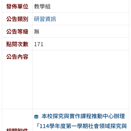
發佈單位
教學組
公告類別
研習資訊
公告等級
無
點閱次數
171
公告內容
本校探究與實作課程推動中心辦理
「114學年度第一學期社會領域探究與
相關附件