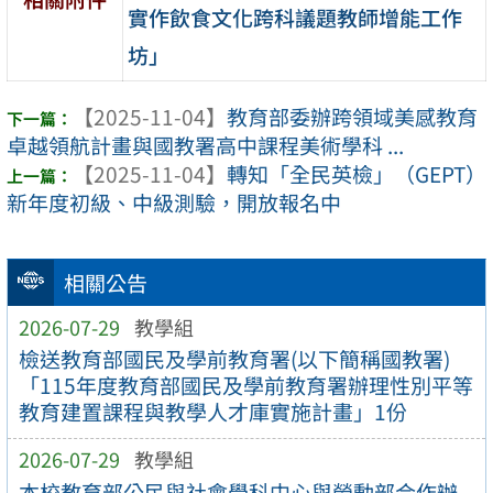
實作飲食文化跨科議題教師增能工作
坊」
【2025-11-04】
教育部委辦跨領域美感教育
卓越領航計畫與國教署高中課程美術學科 ...
【2025-11-04】
轉知「全民英檢」（GEPT）
新年度初級、中級測驗，開放報名中
相關公告
2026-07-29
教學組
檢送教育部國民及學前教育署(以下簡稱國教署)
「115年度教育部國民及學前教育署辦理性別平等
教育建置課程與教學人才庫實施計畫」1份
2026-07-29
教學組
本校教育部公民與社會學科中心與勞動部合作辦