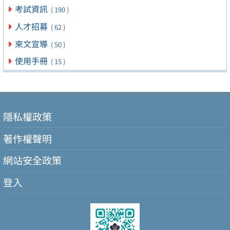
考試資訊
( 190 )
人才招募
( 62 )
來文宣導
( 50 )
使用手冊
( 15 )
隱私權政策
著作權聲明
網站安全政策
登入