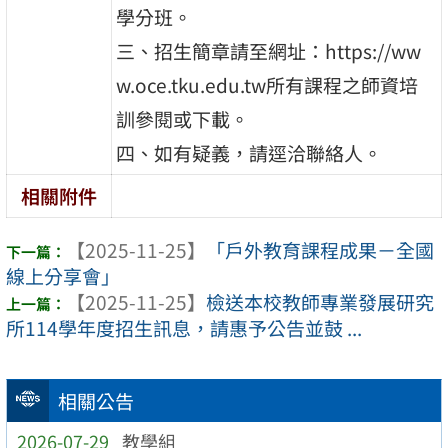
學分班。
三、招生簡章請至網址：https://ww
w.oce.tku.edu.tw所有課程之師資培
訓參閱或下載。
四、如有疑義，請逕洽聯絡人。
相關附件
【2025-11-25】
「戶外教育課程成果－全國
線上分享會」
【2025-11-25】
檢送本校教師專業發展研究
所114學年度招生訊息，請惠予公告並鼓 ...
相關公告
2026-07-29
教學組