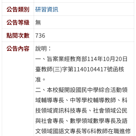
公告類別
研習資訊
公告等級
無
點閱次數
736
公告內容
說明：
一、旨案業經教育部114年10月20日
臺教師(三)字第1140104417號函核
准。
二、本校擬開設國民中學綜合活動領
域輔導專長、中等學校輔導教師、科
技領域資訊科技專長、社會領域公民
與社會專長、數學領域數學專長及語
文領域國語文專長等6科教師在職進修