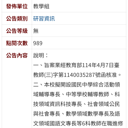
發佈單位
教學組
公告類別
研習資訊
公告等級
無
點閱次數
989
公告內容
說明：
一、旨案業經教育部114年4月7日臺
教師(三)字第1140035287號函核准。
二、本校擬開設國民中學綜合活動領
域輔導專長、中等學校輔導教師、科
技領域資訊科技專長、社會領域公民
與社會專長、數學領域數學專長及語
文領域國語文專長等6科教師在職進修