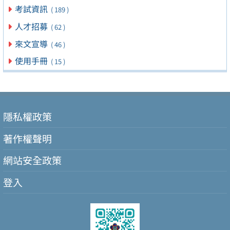
考試資訊
( 189 )
人才招募
( 62 )
來文宣導
( 46 )
使用手冊
( 15 )
隱私權政策
著作權聲明
網站安全政策
登入