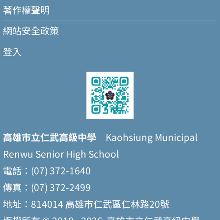
著作權聲明
網站安全政策
登入
高雄市立仁武高級中學
Kaohsiung Municipal
Renwu Senior High School
電話：(07) 372-1640
傳真：(07) 372-2499
地址：814014 高雄市仁武區仁林路20號