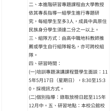
二、本進階研習專題課程由大學教授
依其專長指導一組學生進行專題研
究，每組學生至多3人，成員中具原住
民族身分學生須達二分之一以上。
三、組隊方式：由高中職地科教師推
薦或學生自行組隊報名，亦可跨校組
隊。
四、研習時間：
(一)培訓專題演講課程暨學生面談：11
5年5月17日（星期日），8:30至15:3
0，採視訊方式。
(二)個別指導：錄取放榜日起至115年
12月中。五、研習地點：本校公館校