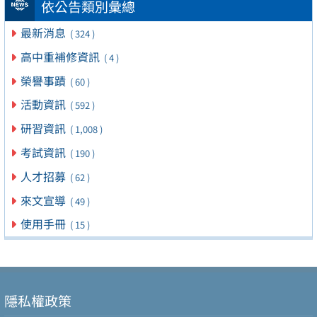
依公告類別彙總
最新消息
( 324 )
高中重補修資訊
( 4 )
榮譽事蹟
( 60 )
活動資訊
( 592 )
研習資訊
( 1,008 )
考試資訊
( 190 )
人才招募
( 62 )
來文宣導
( 49 )
使用手冊
( 15 )
隱私權政策