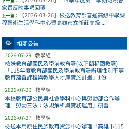
家長反映事項回覆
【2026-03-26】
檢送教育部普通高級中學課
程藝術生活學科中心暨高雄市立新莊高級 ...
相關公告
2026-07-29
教學組
檢送教育部國民及學前教育署(以下簡稱國教署)
「115年度教育部國民及學前教育署辦理性別平等
教育建置課程與教學人才庫實施計畫」1份
2026-07-29
教學組
本校教育部公民與社會學科中心與勞動部合作辦
理「勞動三法：法規解析與實務運用」研習
2026-07-27
教學組
檢送本局原住民族教育資源中心辦理「高雄市115