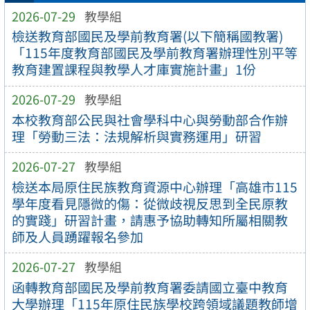
2026-07-29
教學組
檢送教育部國民及學前教育署(以下簡稱國教署)
「115年度教育部國民及學前教育署辦理性別平等
教育建置課程與教學人才庫實施計畫」1份
2026-07-29
教學組
本校教育部公民與社會學科中心與勞動部合作辦
理「勞動三法：法規解析與實務運用」研習
2026-07-27
教學組
檢送本局原住民族教育資源中心辦理「高雄市115
學年度看見隱微的傷：從微歧視反思到全民原教
的實踐」研習計畫，請惠予協助轉知所屬相關教
師及人員踴躍報名參加
2026-07-27
教學組
函轉教育部國民及學前教育署委請國立臺中教育
大學辦理「115年原住民族學校跨領域議題教師增