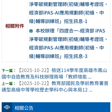
淨零碳規劃管理師(初級)輔導考證班、
經濟部iPAS-AI應用規劃師(初級、中
級)輔導訓練班」招生訊息-1
相關附件
本校辦理「四證合一-經濟部 iPAS
淨零碳規劃管理師(初級)輔導考證班、
經濟部iPAS-AI應用規劃師(初級、中
級)輔導訓練班」招生訊息-3
【2025-10-22】
檢送114學年度高雄市鳳山
國中自造教育及科技辦理兩場「教師增能 ...
【2025-10-22】
教育部國民及學前教育署普
通型高級中等學校歷史學科中心與本局12 ...
相關公告