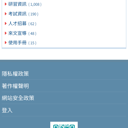
研習資訊
( 1,008 )
考試資訊
( 190 )
人才招募
( 62 )
來文宣導
( 48 )
使用手冊
( 15 )
隱私權政策
著作權聲明
網站安全政策
登入