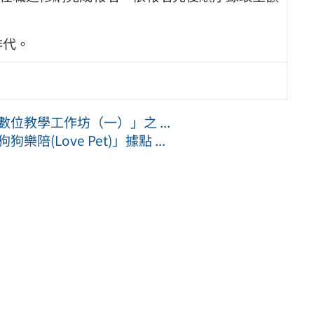
排代。
數位教學工作坊（一）」之 ...
(Love Pet)」據點 ...