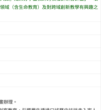
領域（含生命教育）及對跨域創新教學有興趣之
畫辦理。
活創客教育，引導學生透過口述歷史訪談走入家人