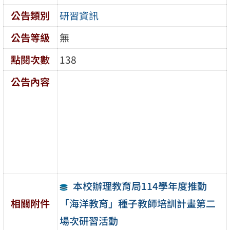
公告類別
研習資訊
公告等級
無
點閱次數
138
公告內容
本校辦理教育局114學年度推動
「海洋教育」種子教師培訓計畫第二
相關附件
場次研習活動