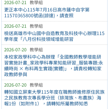
2026-07-21
教學組
更正本中心115年7月16日高市蓮中自字第
11570365800號函(諒達)，請查照
2026-07-21
教學組
檢送高雄市中山國中自造教育及科技中心辦理115
學年度「八月份科技領域增能研習
2026-07-20
教學組
本校家政學科中心為辦理「全國教師教學增能研
習實施計畫_家政學科專業知能研習_服裝專題:永
續時尚 × 布料再生實踐(實體)」，請貴校轉知家
政教師參與
2026-07-20
教學組
轉知國立屏東大學115年度在職教師進修原住民族
之民族教育次專長學分班（排灣族、布農族）海
報1份（如附件1），請轉知所屬教師知悉