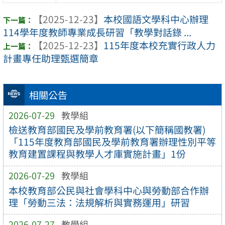
【2025-12-23】
本校國語文學科中心辦理
114學年度教師專業成長研習「教學對話錄 ...
【2025-12-23】
115年度本校充實行政人力
計畫專任助理甄選簡章
相關公告
2026-07-29
教學組
檢送教育部國民及學前教育署(以下簡稱國教署)
「115年度教育部國民及學前教育署辦理性別平等
教育建置課程與教學人才庫實施計畫」1份
2026-07-29
教學組
本校教育部公民與社會學科中心與勞動部合作辦
理「勞動三法：法規解析與實務運用」研習
2026-07-27
教學組