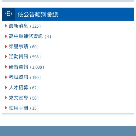
依公告類別彙總
最新消息
( 325 )
高中重補修資訊
( 4 )
榮譽事蹟
( 60 )
活動資訊
( 598 )
研習資訊
( 1,008 )
考試資訊
( 190 )
人才招募
( 62 )
來文宣導
( 50 )
使用手冊
( 15 )