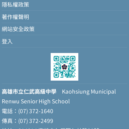
隱私權政策
著作權聲明
網站安全政策
登入
高雄市立仁武高級中學
Kaohsiung Municipal
Renwu Senior High School
電話：(07) 372-1640
傳真：(07) 372-2499