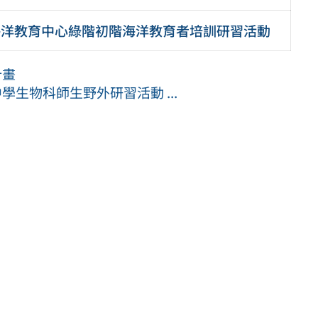
海洋教育中心綠階初階海洋教育者培訓研習活動
計畫
學生物科師生野外研習活動 ...