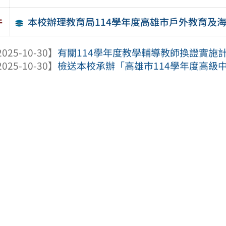
本校辦理教育局114學年度高雄市戶外教育及
件
025-10-30】
有關114學年度教學輔導教師換證實施
025-10-30】
檢送本校承辦「高雄市114學年度高級中