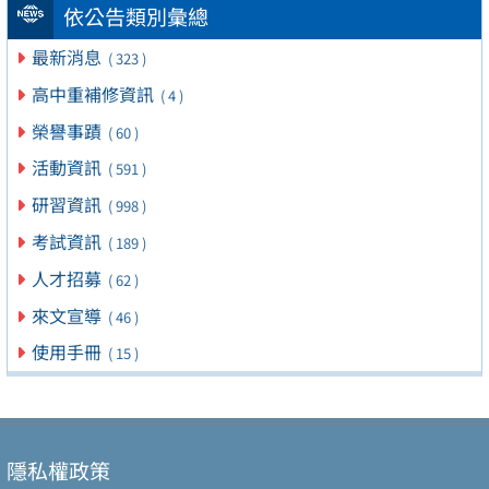
依公告類別彙總
最新消息
( 323 )
高中重補修資訊
( 4 )
榮譽事蹟
( 60 )
活動資訊
( 591 )
研習資訊
( 998 )
考試資訊
( 189 )
人才招募
( 62 )
來文宣導
( 46 )
使用手冊
( 15 )
隱私權政策