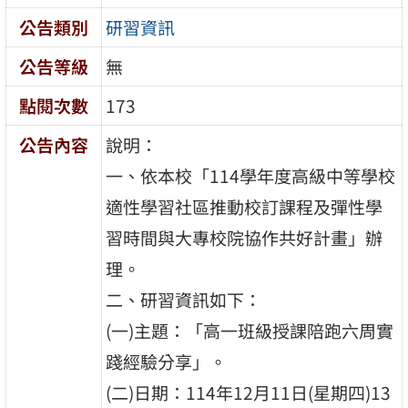
公告類別
研習資訊
公告等級
無
點閱次數
173
公告內容
說明：
一、依本校「114學年度高級中等學校
適性學習社區推動校訂課程及彈性學
習時間與大專校院協作共好計畫」辦
理。
二、研習資訊如下：
(一)主題：「高一班級授課陪跑六周實
踐經驗分享」。
(二)日期：114年12月11日(星期四)13