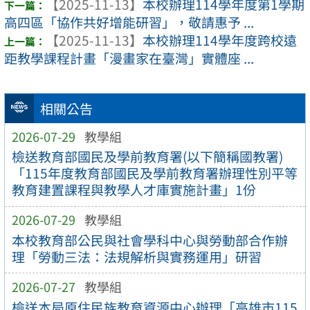
【2025-11-13】
本校辦理114學年度第1學期
高四區「協作共好增能研習」，敬請惠予 ...
【2025-11-13】
本校辦理114學年度跨校遠
距教學課程計畫「漫畫家在臺灣」實體座 ...
相關公告
2026-07-29
教學組
檢送教育部國民及學前教育署(以下簡稱國教署)
「115年度教育部國民及學前教育署辦理性別平等
教育建置課程與教學人才庫實施計畫」1份
2026-07-29
教學組
本校教育部公民與社會學科中心與勞動部合作辦
理「勞動三法：法規解析與實務運用」研習
2026-07-27
教學組
檢送本局原住民族教育資源中心辦理「高雄市115