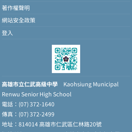
著作權聲明
網站安全政策
登入
高雄市立仁武高級中學
Kaohsiung Municipal
Renwu Senior High School
電話：(07) 372-1640
傳真：(07) 372-2499
地址：814014 高雄市仁武區仁林路20號