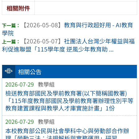
相關附件
【2026-05-08】
教育與行政超好用 - AI教育
學院
【2026-05-07】
社團法人台灣少年權益與福
利促進聯盟「115學年度 逆風少年教育助 ...
相關公告
2026-07-29
教學組
檢送教育部國民及學前教育署(以下簡稱國教署)
「115年度教育部國民及學前教育署辦理性別平等
教育建置課程與教學人才庫實施計畫」1份
2026-07-29
教學組
本校教育部公民與社會學科中心與勞動部合作辦
理「勞動三法：法規解析與實務運用」研習