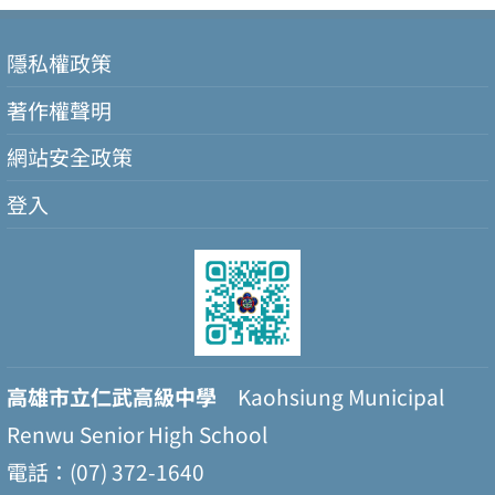
隱私權政策
著作權聲明
網站安全政策
登入
高雄市立仁武高級中學
Kaohsiung Municipal
Renwu Senior High School
電話：(07) 372-1640