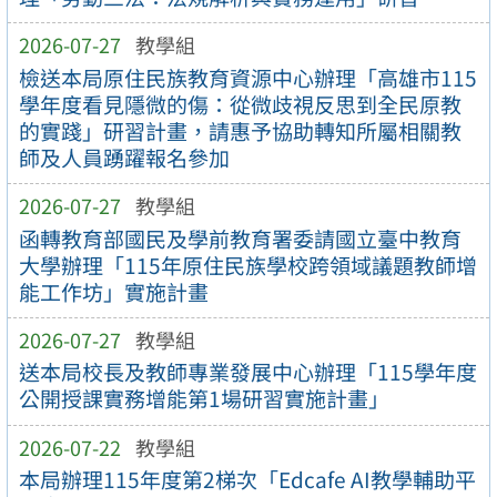
2026-07-27
教學組
檢送本局原住民族教育資源中心辦理「高雄市115
學年度看見隱微的傷：從微歧視反思到全民原教
的實踐」研習計畫，請惠予協助轉知所屬相關教
師及人員踴躍報名參加
2026-07-27
教學組
函轉教育部國民及學前教育署委請國立臺中教育
大學辦理「115年原住民族學校跨領域議題教師增
能工作坊」實施計畫
2026-07-27
教學組
送本局校長及教師專業發展中心辦理「115學年度
公開授課實務增能第1場研習實施計畫」
2026-07-22
教學組
本局辦理115年度第2梯次「Edcafe AI教學輔助平