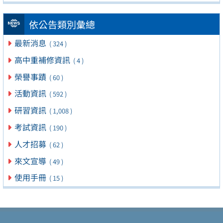
依公告類別彙總
最新消息
( 324 )
高中重補修資訊
( 4 )
榮譽事蹟
( 60 )
活動資訊
( 592 )
研習資訊
( 1,008 )
考試資訊
( 190 )
人才招募
( 62 )
來文宣導
( 49 )
使用手冊
( 15 )