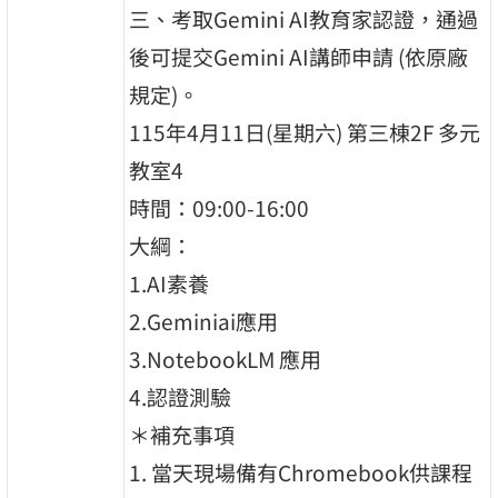
三、考取Gemini AI教育家認證，通過
後可提交Gemini AI講師申請 (依原廠
規定)。
115年4月11日(星期六) 第三棟2F 多元
教室4
時間：09:00-16:00
大綱：
1.AI素養
2.Geminiai應用
3.NotebookLM 應用
4.認證測驗
＊補充事項
1. 當天現場備有Chromebook供課程