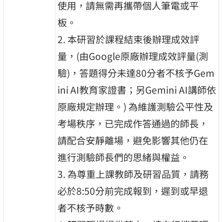
使用，請無需再攜帶個人筆電或平
板。
2. 本研習於課程結束後辦理成效評
量，(由Google原廠辦理成效評量(測
驗)，答題得分未達80分者不核予Gem
ini AI教育家證書；另Gemini AI講師依
原廠規定辦理。) 為維護測驗公平性及
考場秩序，已完成作答通過的師長，
請配合安靜離場，避免影響其他仍在
進行測驗師長們的思緒與權益。
3. 為尊重上課教師及研習品質，請務
必於8:50分前完成報到，遲到或早退
者不核予時數。