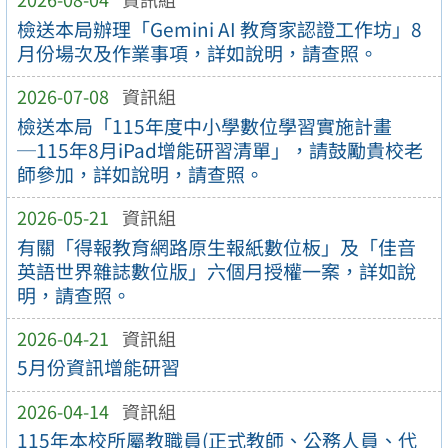
檢送本局辦理「Gemini AI 教育家認證工作坊」8
月份場次及作業事項，詳如說明，請查照。
2026-07-08
資訊組
檢送本局「115年度中小學數位學習實施計畫
─115年8月iPad增能研習清單」，請鼓勵貴校老
師參加，詳如說明，請查照。
2026-05-21
資訊組
有關「得報教育網路原生報紙數位板」及「佳音
英語世界雜誌數位版」六個月授權一案，詳如說
明，請查照。
2026-04-21
資訊組
5月份資訊增能研習
2026-04-14
資訊組
115年本校所屬教職員(正式教師、公務人員、代