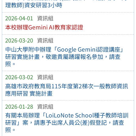
理教師)資安研習3小時
2026-04-01
資訊組
本校辦理Gemini AI教育家認證
2026-03-20
資訊組
中山大學附中辦理「Google Gemini認證講座」
研習實施計畫，敬邀貴屬踴躍報名參加，請查
照。
2026-03-02
資訊組
高雄市政府教育局115年度第2梯次一般教師資訊
應用研習 實施計畫
2026-01-28
資訊組
有關本局辦理「LoiLoNote School種子教師培訓
研習」案，請惠予出席人員公(差)假登記，請查
照。