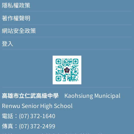
隱私權政策
著作權聲明
網站安全政策
登入
高雄市立仁武高級中學
Kaohsiung Municipal
Renwu Senior High School
電話：(07) 372-1640
傳真：(07) 372-2499