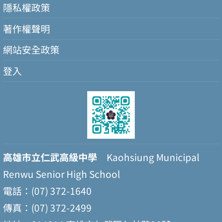
隱私權政策
著作權聲明
網站安全政策
登入
高雄市立仁武高級中學
Kaohsiung Municipal
Renwu Senior High School
電話：(07) 372-1640
傳真：(07) 372-2499