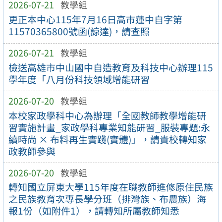
2026-07-21
教學組
更正本中心115年7月16日高市蓮中自字第
11570365800號函(諒達)，請查照
2026-07-21
教學組
檢送高雄市中山國中自造教育及科技中心辦理115
學年度「八月份科技領域增能研習
2026-07-20
教學組
本校家政學科中心為辦理「全國教師教學增能研
習實施計畫_家政學科專業知能研習_服裝專題:永
續時尚 × 布料再生實踐(實體)」，請貴校轉知家
政教師參與
2026-07-20
教學組
轉知國立屏東大學115年度在職教師進修原住民族
之民族教育次專長學分班（排灣族、布農族）海
報1份（如附件1），請轉知所屬教師知悉