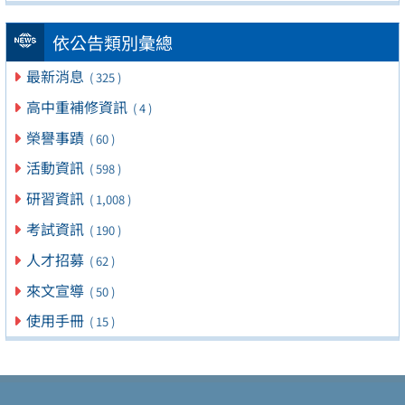
依公告類別彙總
最新消息
( 325 )
高中重補修資訊
( 4 )
榮譽事蹟
( 60 )
活動資訊
( 598 )
研習資訊
( 1,008 )
考試資訊
( 190 )
人才招募
( 62 )
來文宣導
( 50 )
使用手冊
( 15 )