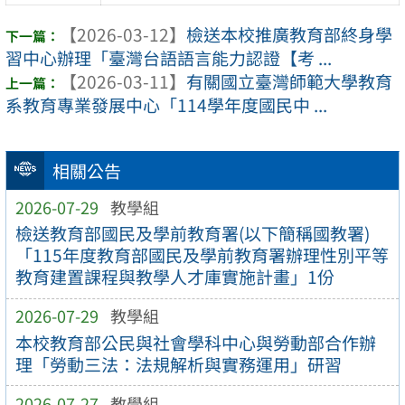
【2026-03-12】
檢送本校推廣教育部終身學
習中心辦理「臺灣台語語言能力認證【考 ...
【2026-03-11】
有關國立臺灣師範大學教育
系教育專業發展中心「114學年度國民中 ...
相關公告
2026-07-29
教學組
檢送教育部國民及學前教育署(以下簡稱國教署)
「115年度教育部國民及學前教育署辦理性別平等
教育建置課程與教學人才庫實施計畫」1份
2026-07-29
教學組
本校教育部公民與社會學科中心與勞動部合作辦
理「勞動三法：法規解析與實務運用」研習
2026-07-27
教學組