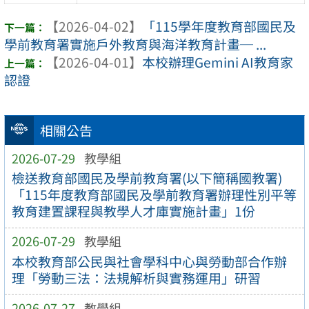
【2026-04-02】
「115學年度教育部國民及
學前教育署實施戶外教育與海洋教育計畫─ ...
【2026-04-01】
本校辦理Gemini AI教育家
認證
相關公告
2026-07-29
教學組
檢送教育部國民及學前教育署(以下簡稱國教署)
「115年度教育部國民及學前教育署辦理性別平等
教育建置課程與教學人才庫實施計畫」1份
2026-07-29
教學組
本校教育部公民與社會學科中心與勞動部合作辦
理「勞動三法：法規解析與實務運用」研習
2026-07-27
教學組