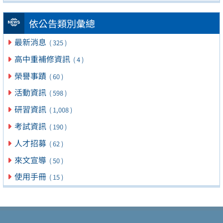
依公告類別彙總
最新消息
( 325 )
高中重補修資訊
( 4 )
榮譽事蹟
( 60 )
活動資訊
( 598 )
研習資訊
( 1,008 )
考試資訊
( 190 )
人才招募
( 62 )
來文宣導
( 50 )
使用手冊
( 15 )