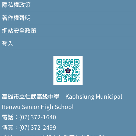
隱私權政策
著作權聲明
網站安全政策
登入
高雄市立仁武高級中學
Kaohsiung Municipal
Renwu Senior High School
電話：(07) 372-1640
傳真：(07) 372-2499