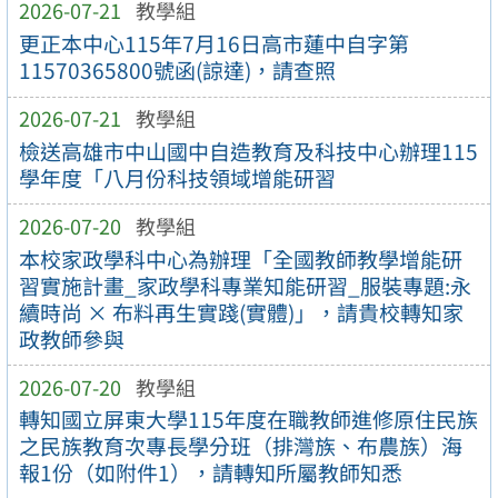
2026-07-21
教學組
更正本中心115年7月16日高市蓮中自字第
11570365800號函(諒達)，請查照
2026-07-21
教學組
檢送高雄市中山國中自造教育及科技中心辦理115
學年度「八月份科技領域增能研習
2026-07-20
教學組
本校家政學科中心為辦理「全國教師教學增能研
習實施計畫_家政學科專業知能研習_服裝專題:永
續時尚 × 布料再生實踐(實體)」，請貴校轉知家
政教師參與
2026-07-20
教學組
轉知國立屏東大學115年度在職教師進修原住民族
之民族教育次專長學分班（排灣族、布農族）海
報1份（如附件1），請轉知所屬教師知悉