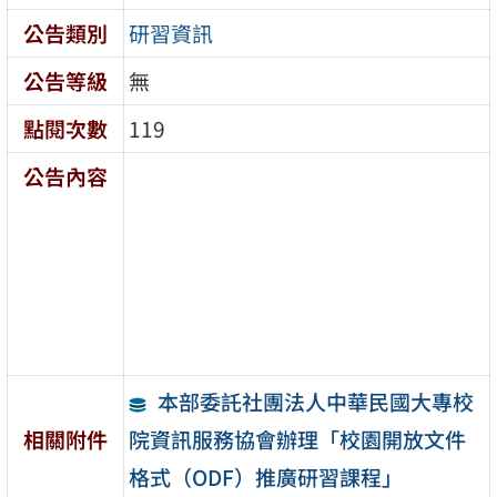
公告類別
研習資訊
公告等級
無
點閱次數
119
公告內容
本部委託社團法人中華民國大專校
院資訊服務協會辦理「校園開放文件
相關附件
格式（ODF）推廣研習課程」