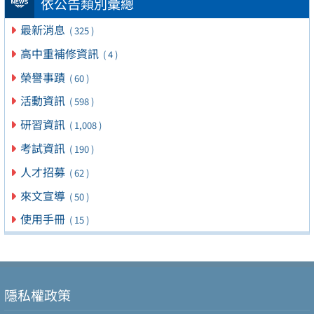
依公告類別彙總
最新消息
( 325 )
高中重補修資訊
( 4 )
榮譽事蹟
( 60 )
活動資訊
( 598 )
研習資訊
( 1,008 )
考試資訊
( 190 )
人才招募
( 62 )
來文宣導
( 50 )
使用手冊
( 15 )
隱私權政策