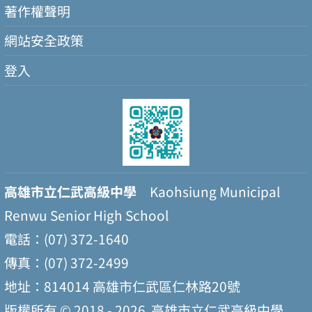
著作權聲明
網站安全政策
登入
高雄市立仁武高級中學
Kaohsiung Municipal
Renwu Senior High School
電話：(07) 372-1640
傳真：(07) 372-2499
地址：814014 高雄市仁武區仁林路20號
版權所有 © 2018 - 2026
高雄市立仁武高級中學