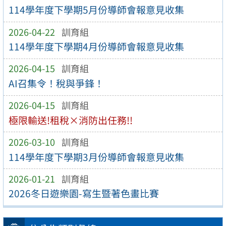
114學年度下學期5月份導師會報意見收集
2026-04-22
訓育組
114學年度下學期4月份導師會報意見收集
2026-04-15
訓育組
AI召集令！稅與爭鋒！
2026-04-15
訓育組
極限輸送!租稅×消防出任務!!
2026-03-10
訓育組
114學年度下學期3月份導師會報意見收集
2026-01-21
訓育組
2026冬日遊樂園-寫生暨著色畫比賽