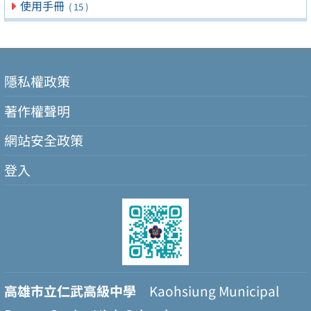
使用手冊
( 15 )
隱私權政策
著作權聲明
網站安全政策
登入
高雄市立仁武高級中學
Kaohsiung Municipal