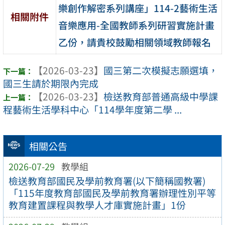
樂創作解密系列講座」114-2藝術生活
相關附件
音樂應用-全國教師系列研習實施計畫
乙份，請貴校鼓勵相關領域教師報名
【2026-03-23】
國三第二次模擬志願選填，
國三生請於期限內完成
【2026-03-23】
檢送教育部普通高級中學課
程藝術生活學科中心「114學年度第二學 ...
相關公告
2026-07-29
教學組
檢送教育部國民及學前教育署(以下簡稱國教署)
「115年度教育部國民及學前教育署辦理性別平等
教育建置課程與教學人才庫實施計畫」1份