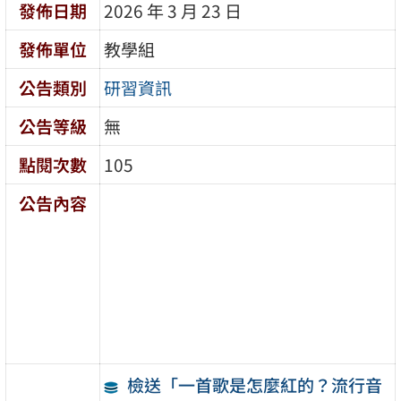
發佈日期
2026 年 3 月 23 日
發佈單位
教學組
公告類別
研習資訊
公告等級
無
點閱次數
105
公告內容
檢送「一首歌是怎麼紅的？流行音