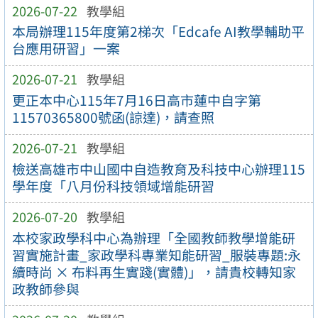
2026-07-22
教學組
本局辦理115年度第2梯次「Edcafe AI教學輔助平
台應用研習」一案
2026-07-21
教學組
更正本中心115年7月16日高市蓮中自字第
11570365800號函(諒達)，請查照
2026-07-21
教學組
檢送高雄市中山國中自造教育及科技中心辦理115
學年度「八月份科技領域增能研習
2026-07-20
教學組
本校家政學科中心為辦理「全國教師教學增能研
習實施計畫_家政學科專業知能研習_服裝專題:永
續時尚 × 布料再生實踐(實體)」，請貴校轉知家
政教師參與