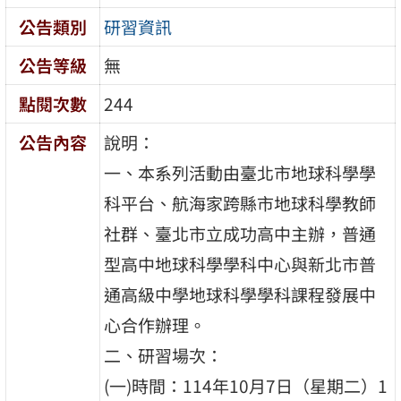
公告類別
研習資訊
公告等級
無
點閱次數
244
公告內容
說明：
一、本系列活動由臺北市地球科學學
科平台、航海家跨縣市地球科學教師
社群、臺北市立成功高中主辦，普通
型高中地球科學學科中心與新北市普
通高級中學地球科學學科課程發展中
心合作辦理。
二、研習場次：
(一)時間：114年10月7日（星期二）1