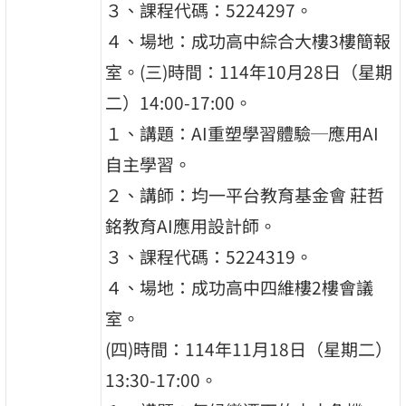
３、課程代碼：5224297。
４、場地：成功高中綜合大樓3樓簡報
室。(三)時間：114年10月28日（星期
二）14:00-17:00。
１、講題：AI重塑學習體驗─應用AI
自主學習。
２、講師：均一平台教育基金會 莊哲
銘教育AI應用設計師。
３、課程代碼：5224319。
４、場地：成功高中四維樓2樓會議
室。
(四)時間：114年11月18日（星期二）
13:30-17:00。