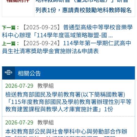
列表1份，惠請貴校鼓勵地科教師報名
【2025-09-25】
普通型高級中等學校音樂學
科中心辦理「114學年度區域策略聯盟-國 ...
【2025-09-24】
114學年第一學期仁武高中
員生社清寒獎助學金實施辦法&申請表
相關公告
2026-07-29
教學組
檢送教育部國民及學前教育署(以下簡稱國教署)
「115年度教育部國民及學前教育署辦理性別平等
教育建置課程與教學人才庫實施計畫」1份
2026-07-29
教學組
本校教育部公民與社會學科中心與勞動部合作辦