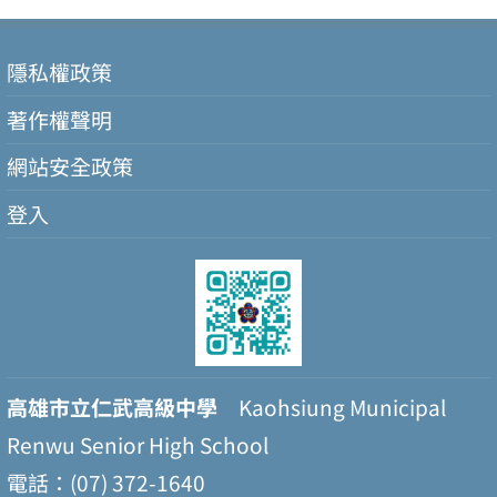
隱私權政策
著作權聲明
網站安全政策
登入
高雄市立仁武高級中學
Kaohsiung Municipal
Renwu Senior High School
電話：(07) 372-1640