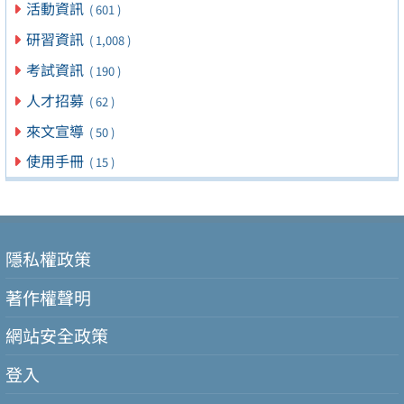
活動資訊
( 601 )
研習資訊
( 1,008 )
考試資訊
( 190 )
人才招募
( 62 )
來文宣導
( 50 )
使用手冊
( 15 )
隱私權政策
著作權聲明
網站安全政策
登入