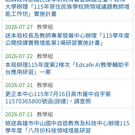
大學辦理「115年原住民族學校跨領域議題教師增
能工作坊」實施計畫
2026-07-27
教學組
送本局校長及教師專業發展中心辦理「115學年度
公開授課實務增能第1場研習實施計畫」
2026-07-22
教學組
本局辦理115年度第2梯次「Edcafe AI教學輔助平
台應用研習」一案
2026-07-21
教學組
更正本中心115年7月16日高市蓮中自字第
11570365800號函(諒達)，請查照
2026-07-21
教學組
檢送高雄市中山國中自造教育及科技中心辦理115
學年度「八月份科技領域增能研習