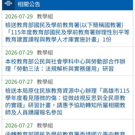
相關公告
2026-07-29
教學組
檢送教育部國民及學前教育署(以下簡稱國教署)
「115年度教育部國民及學前教育署辦理性別平等
教育建置課程與教學人才庫實施計畫」1份
2026-07-29
教學組
本校教育部公民與社會學科中心與勞動部合作辦
理「勞動三法：法規解析與實務運用」研習
2026-07-27
教學組
檢送本局原住民族教育資源中心辦理「高雄市115
學年度看見隱微的傷：從微歧視反思到全民原教
的實踐」研習計畫，請惠予協助轉知所屬相關教
師及人員踴躍報名參加
2026-07-27
教學組
函轉教育部國民及學前教育署委請國立臺中教育