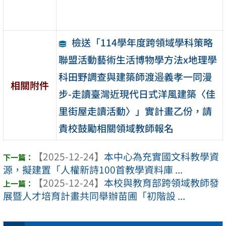
檢送「114學年度跨領域學科策略
聯盟活動藝術生活博物學方法x地理學
科田野調查與建築師渡邉義孝一同漫
相關附件
步-走讀臺灣近現代日式洋風建築〈佳
里街屋走讀活動〉」實計畫乙份，請
貴校鼓勵相關領域教師報名
【2025-12-24】
本中心為充實國文科教學資
源，擬建置「人權新詩100首教學資料庫 ...
【2025-12-24】
本校與教育部跨領域教師發
展暨人才培育計畫共同舉辦苗圃「初階設 ...